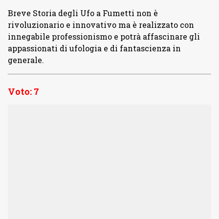
Breve Storia degli Ufo a Fumetti non è
rivoluzionario e innovativo ma è realizzato con
innegabile professionismo e potrà affascinare gli
appassionati di ufologia e di fantascienza in
generale.
Voto: 7