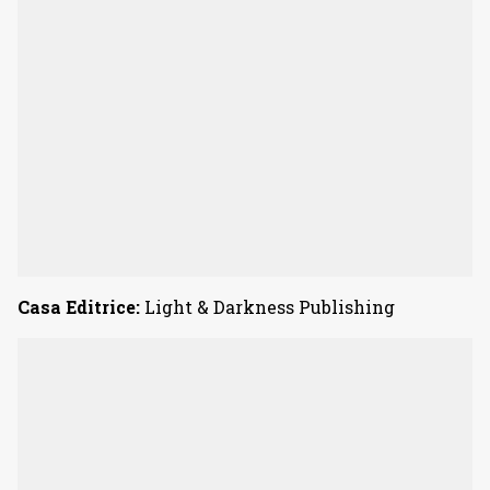
Casa Editrice:
Light & Darkness Publishing