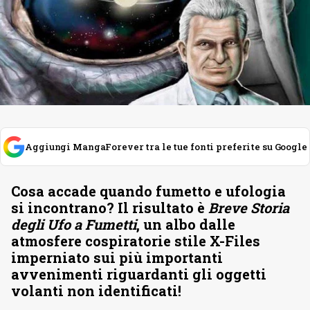
Aggiungi MangaForever tra le tue fonti preferite su Google
Cosa accade quando fumetto e ufologia
si incontrano? Il risultato è
Breve Storia
degli Ufo a Fumetti
, un albo dalle
atmosfere cospiratorie stile X-Files
imperniato sui più importanti
avvenimenti riguardanti gli oggetti
volanti non identificati!