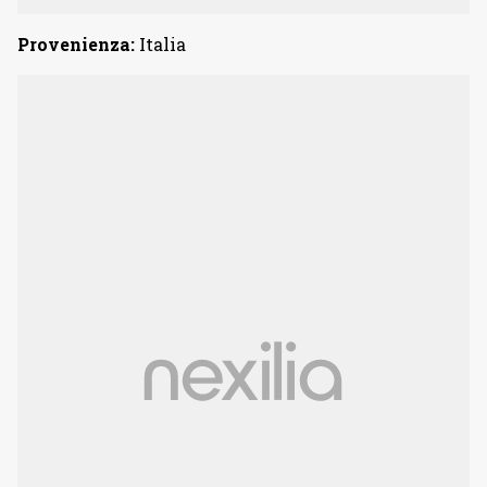
Provenienza:
Italia