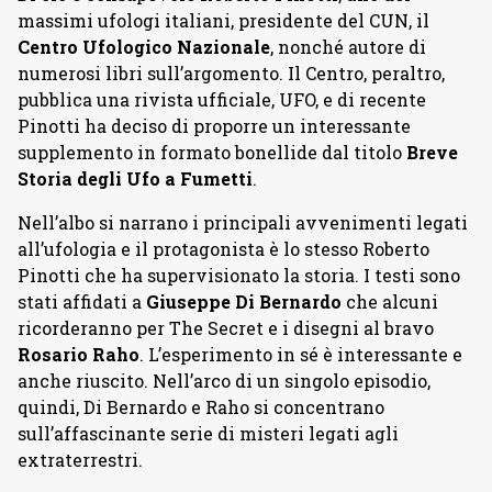
massimi ufologi italiani, presidente del CUN, il
Centro Ufologico Nazionale
, nonché autore di
numerosi libri sull’argomento. Il Centro, peraltro,
pubblica una rivista ufficiale, UFO, e di recente
Pinotti ha deciso di proporre un interessante
supplemento in formato bonellide dal titolo
Breve
Storia degli Ufo a Fumetti
.
Nell’albo si narrano i principali avvenimenti legati
all’ufologia e il protagonista è lo stesso Roberto
Pinotti che ha supervisionato la storia. I testi sono
stati affidati a
Giuseppe Di Bernardo
che alcuni
ricorderanno per The Secret e i disegni al bravo
Rosario Raho
. L’esperimento in sé è interessante e
anche riuscito. Nell’arco di un singolo episodio,
quindi, Di Bernardo e Raho si concentrano
sull’affascinante serie di misteri legati agli
extraterrestri.