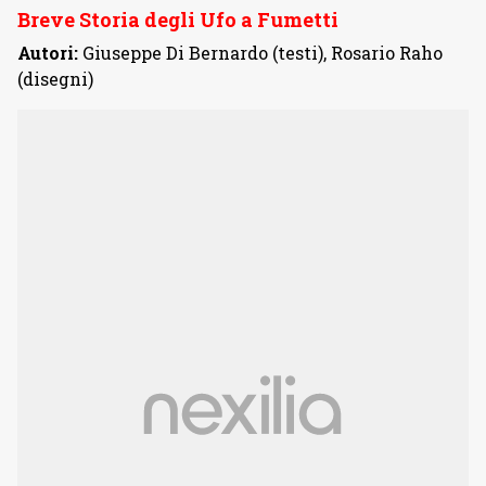
Breve Storia degli Ufo a Fumetti
Autori:
Giuseppe Di Bernardo (testi), Rosario Raho
(disegni)