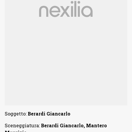
Soggetto:
Berardi Giancarlo
Sceneggiatura:
Berardi Giancarlo, Mantero