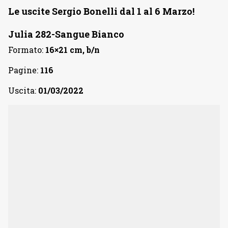
Le uscite Sergio Bonelli dal 1 al 6 Marzo!
Julia 282-Sangue Bianco
Formato:
16×21 cm, b/n
Pagine:
116
Uscita:
01/03/2022