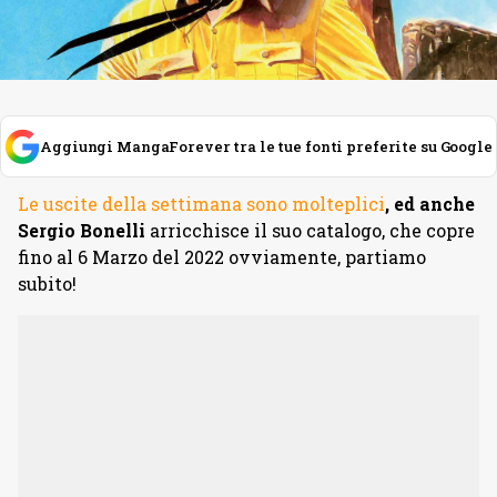
Aggiungi MangaForever tra le tue fonti preferite su Google
Le uscite della settimana sono molteplici
, ed anche
Sergio Bonelli
arricchisce il suo catalogo, che copre
fino al 6 Marzo del 2022 ovviamente, partiamo
subito!