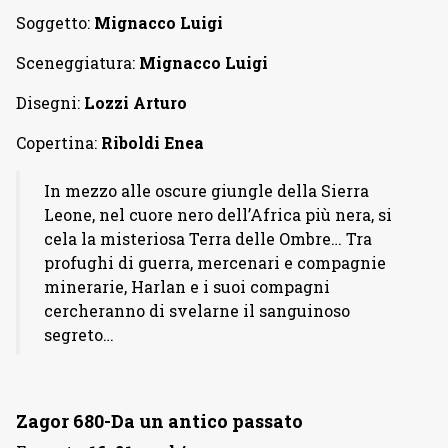
Soggetto:
Mignacco Luigi
Sceneggiatura:
Mignacco Luigi
Disegni:
Lozzi Arturo
Copertina:
Riboldi Enea
In mezzo alle oscure giungle della Sierra
Leone, nel cuore nero dell’Africa più nera, si
cela la misteriosa Terra delle Ombre… Tra
profughi di guerra, mercenari e compagnie
minerarie, Harlan e i suoi compagni
cercheranno di svelarne il sanguinoso
segreto…
Zagor 680-Da un antico passato