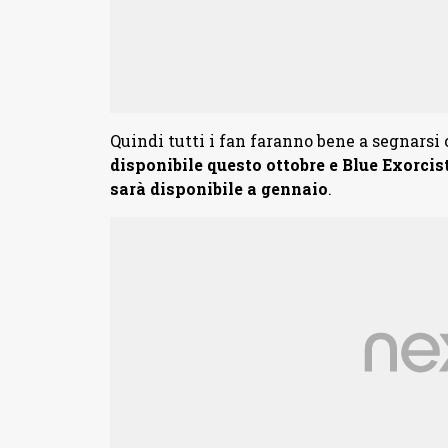
Quindi tutti i fan faranno bene a segnarsi
disponibile questo ottobre e Blue Exorci
sarà disponibile a gennaio
.