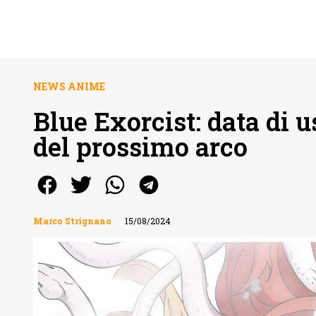
NEWS ANIME
Blue Exorcist: data di u
del prossimo arco
Marco Strignano
15/08/2024