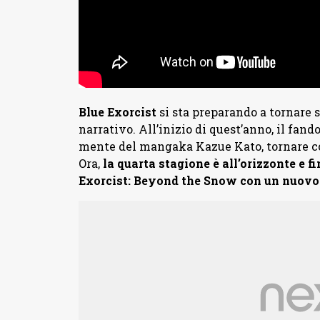
Blue Exorcist
si sta preparando a tornare 
narrativo. All’inizio di quest’anno, il fan
mente del mangaka Kazue Kato, tornare con
Ora,
la quarta stagione è all’orizzonte e 
Exorcist: Beyond the Snow con un nuovo tr