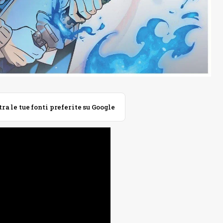
 le tue fonti preferite su Google