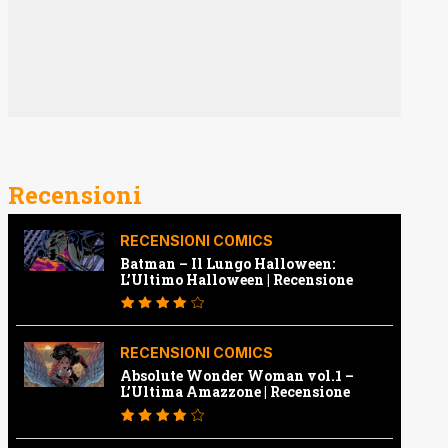
Recensioni
RECENSIONI COMICS
Batman – Il Lungo Halloween:
L’Ultimo Halloween | Recensione
RECENSIONI COMICS
Absolute Wonder Woman vol.1 –
L’Ultima Amazzone | Recensione