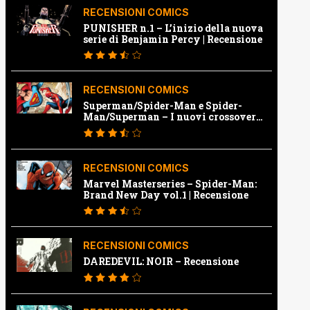
RECENSIONI COMICS
PUNISHER n.1 – L’inizio della nuova
serie di Benjamin Percy | Recensione
RECENSIONI COMICS
Superman/Spider-Man e Spider-
Man/Superman – I nuovi crossover
Marvel e Dc | Recensione
RECENSIONI COMICS
Marvel Masterseries – Spider-Man:
Brand New Day vol.1 | Recensione
RECENSIONI COMICS
DAREDEVIL: NOIR – Recensione