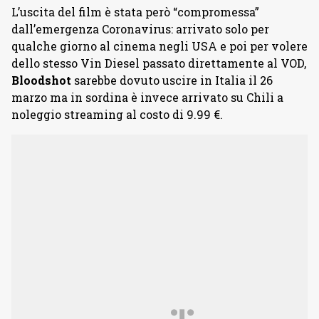
L’uscita del film è stata però “compromessa”
dall’emergenza Coronavirus: arrivato solo per
qualche giorno al cinema negli USA e poi per volere
dello stesso Vin Diesel passato direttamente al VOD,
Bloodshot
sarebbe dovuto uscire in Italia il 26
marzo ma in sordina è invece arrivato su Chili a
noleggio streaming al costo di 9.99 €.