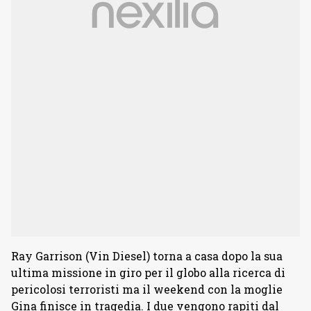
Ray Garrison (Vin Diesel) torna a casa dopo la sua
ultima missione in giro per il globo alla ricerca di
pericolosi terroristi ma il weekend con la moglie
Gina finisce in tragedia. I due vengono rapiti dal