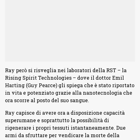
Ray però si risveglia nei laboratori della RST – la
Rising Spirit Technologies – dove il dottor Emil
Harting (Guy Pearce) gli spiega che è stato riportato
in vita e potenziato grazie alla nanotecnologia che
ora scorre al posto del suo sangue.
Ray capisce di avere ora a disposizione capacità
superumane e soprattutto la possibilità di
rigenerare i propri tessuti istantaneamente. Due
armi da sfruttare per vendicare la morte della