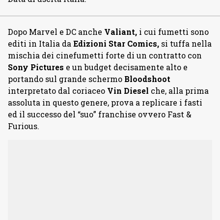
Dopo Marvel e DC anche
Valiant,
i cui fumetti sono
editi in Italia da
Edizioni Star Comics,
si tuffa nella
mischia dei cinefumetti forte di un contratto con
Sony Pictures
e un budget decisamente alto e
portando sul grande schermo
Bloodshoot
interpretato dal coriaceo
Vin Diesel
che, alla prima
assoluta in questo genere, prova a replicare i fasti
ed il successo del “suo” franchise ovvero Fast &
Furious.