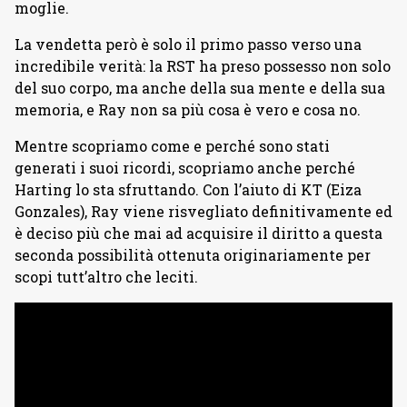
moglie.
La vendetta però è solo il primo passo verso una
incredibile verità: la RST ha preso possesso non solo
del suo corpo, ma anche della sua mente e della sua
memoria, e Ray non sa più cosa è vero e cosa no.
Mentre scopriamo come e perché sono stati
generati i suoi ricordi, scopriamo anche perché
Harting lo sta sfruttando. Con l’aiuto di KT (Eiza
Gonzales), Ray viene risvegliato definitivamente ed
è deciso più che mai ad acquisire il diritto a questa
seconda possibilità ottenuta originariamente per
scopi tutt’altro che leciti.