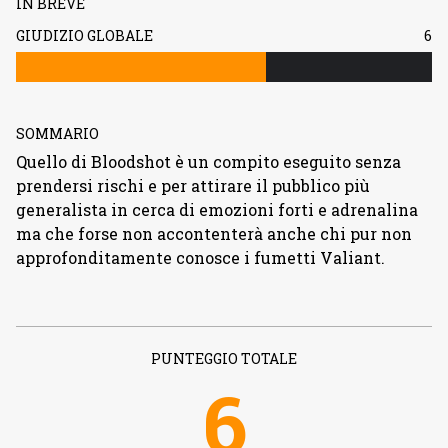
IN BREVE
GIUDIZIO GLOBALE
6
SOMMARIO
Quello di Bloodshot è un compito eseguito senza
prendersi rischi e per attirare il pubblico più
generalista in cerca di emozioni forti e adrenalina
ma che forse non accontenterà anche chi pur non
approfonditamente conosce i fumetti Valiant.
PUNTEGGIO TOTALE
6