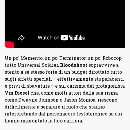
Un po’ Memento, un po’ Terminator, un po’ Robocop
tutto Universal Soldier,
Bloodshoot
sopravvive a
stento a sé stesso forte di un budget dirottato tutto
sugli effetti speciali – effettivamente stupefacenti
e privi di sbavature – e sul carisma del protagonista
Vin Diesel
che, come molti attori della sua risma
come Dwayne Johnson o Jason Momoa, riescono
difficilmente a separare il ruolo che stanno
interpretando dal personaggio testoteronico su cui
hanno improntato la loro carriera.