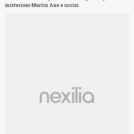
misterioso Martin Axe e uccisi.