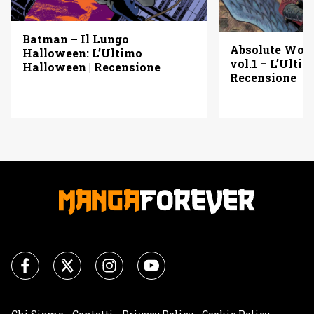
Batman – Il Lungo
Absolute Wo
Halloween: L’Ultimo
vol.1 – L’Ulti
Halloween | Recensione
Recensione