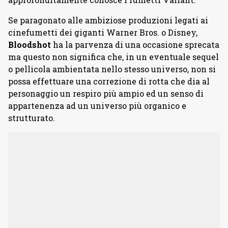
Se paragonato alle ambiziose produzioni legati ai
cinefumetti dei giganti Warner Bros. o Disney,
Bloodshot
ha la parvenza di una occasione sprecata
ma questo non significa che, in un eventuale sequel
o pellicola ambientata nello stesso universo, non si
possa effettuare una correzione di rotta che dia al
personaggio un respiro più ampio ed un senso di
appartenenza ad un universo più organico e
strutturato.