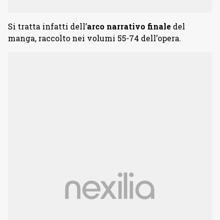
Si tratta infatti dell’
arco narrativo finale
del
manga, raccolto nei volumi 55-74 dell’opera.