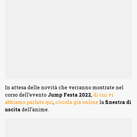
In attesa delle novità che verranno mostrate nel
corso dell’evento
Jump Festa 2022
,
di cui vi
abbiamo parlato qui
,
circola già online
la
finestra di
uscita
dell’anime.