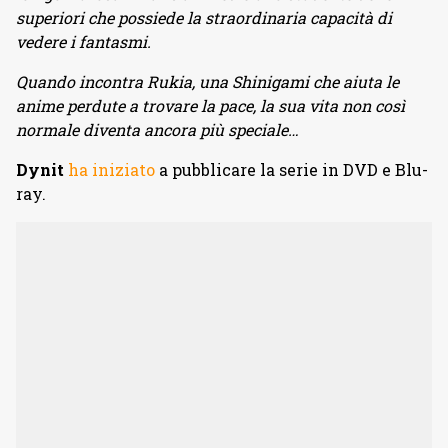
superiori che possiede la straordinaria capacità di
vedere i fantasmi.
Quando incontra Rukia, una Shinigami che aiuta le
anime perdute a trovare la pace, la sua vita non così
normale diventa ancora più speciale…
Dynit
ha iniziato
a pubblicare la serie in DVD e Blu-
ray.