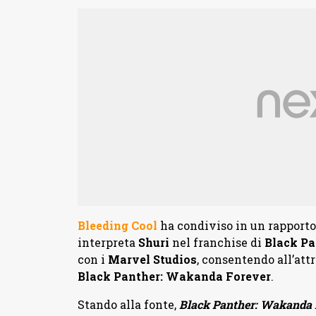
Bleeding Cool
ha condiviso in un rapporto
interpreta
Shuri
nel franchise di
Black Pa
con i
Marvel Studios
, consentendo all’attr
Black Panther: Wakanda Forever
.
Stando alla fonte,
Black Panther: Wakanda 