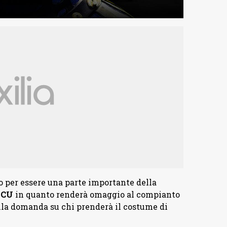
o per essere una parte importante della
CU
in quanto renderà omaggio al compianto
la domanda su chi prenderà il costume di