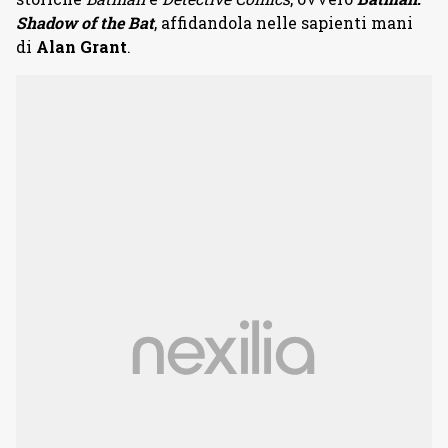
Shadow of the Bat
, affidandola nelle sapienti mani
di
Alan Grant
.