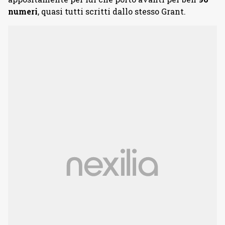
numeri
, quasi tutti scritti dallo stesso Grant.