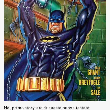
Nel primo story-arc di questa nuova testata