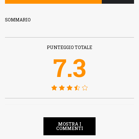
SOMMARIO
PUNTEGGIO TOTALE
7.3
MOSTRA I
COMMENTI