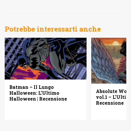
Potrebbe interessarti anche
Batman – Il Lungo
Absolute Wo
Halloween: L’Ultimo
vol.1 – L’Ulti
Halloween | Recensione
Recensione