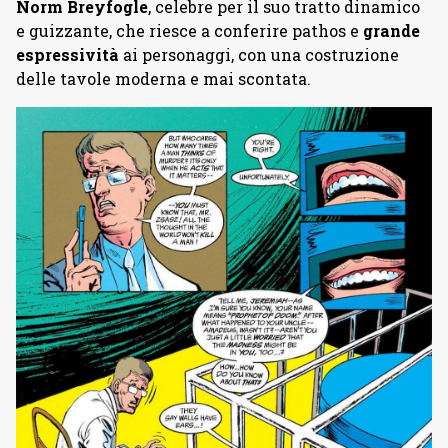
Norm Breyfogle
, celebre per il suo tratto dinamico
e guizzante, che riesce a conferire pathos e
grande
espressività
ai personaggi, con una costruzione
delle tavole moderna e mai scontata.