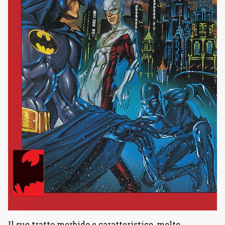
Il suo tratto morbido e caratteristico, molto