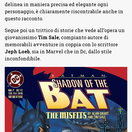
delinea in maniera precisa ed elegante ogni
personaggio, è chiaramente riscontrabile anche in
questo racconto.
Segue poi un trittico di storie che vede all’opera un
giovanissimo
Tim Sale
, compianto autore di
memorabili avventure in coppia con lo scrittore
Jeph Loeb
, sia in Marvel che in Dc, dallo stile
inconfondibile.