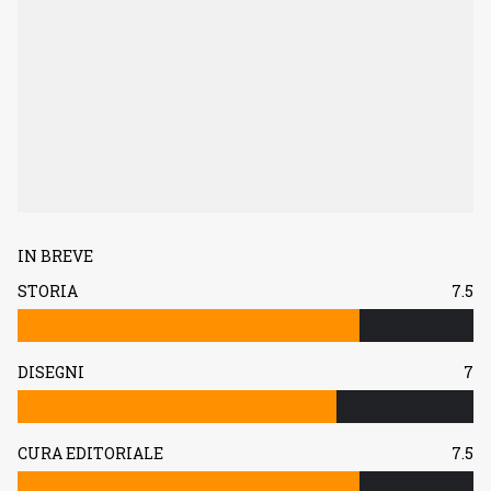
IN BREVE
STORIA
7.5
DISEGNI
7
CURA EDITORIALE
7.5