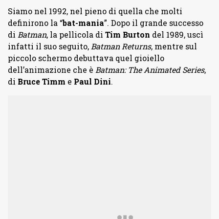
Siamo nel 1992, nel pieno di quella che molti
definirono la “
bat-mania
”. Dopo il grande successo
di
Batman
, la pellicola di
Tim Burton
del 1989, uscì
infatti il suo seguito,
Batman Returns
, mentre sul
piccolo schermo debuttava quel gioiello
dell’animazione che è
Batman: The Animated Series
,
di
Bruce Timm
e
Paul Dini
.