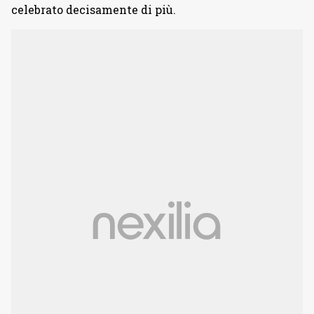
celebrato decisamente di più.