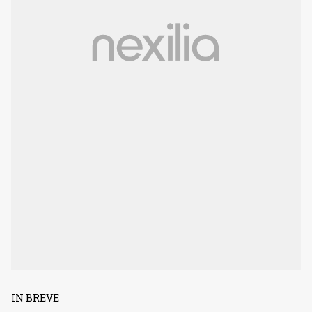
IN BREVE