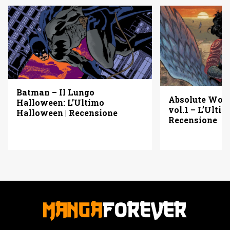
Batman – Il Lungo
Absolute Wo
Halloween: L’Ultimo
vol.1 – L’Ulti
Halloween | Recensione
Recensione