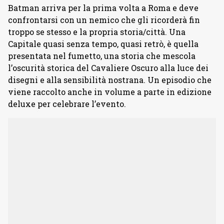
Batman arriva per la prima volta a Roma e deve
confrontarsi con un nemico che gli ricorderà fin
troppo se stesso e la propria storia/città. Una
Capitale quasi senza tempo, quasi retrò, è quella
presentata nel fumetto, una storia che mescola
l’oscurità storica del Cavaliere Oscuro alla luce dei
disegni e alla sensibilità nostrana. Un episodio che
viene raccolto anche in volume a parte in edizione
deluxe per celebrare l’evento.