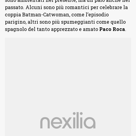
passato. Alcuni sono più romantici per celebrare la
coppia Batman-Catwoman, come l’episodio
parigino, altri sono più spumeggianti come quello
spagnolo del tanto apprezzato e amato
Paco Roca
.