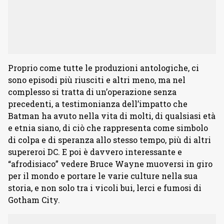
Proprio come tutte le produzioni antologiche, ci
sono episodi più riusciti e altri meno, ma nel
complesso si tratta di un’operazione senza
precedenti, a testimonianza dell’impatto che
Batman ha avuto nella vita di molti, di qualsiasi età
e etnia siano, di ciò che rappresenta come simbolo
di colpa e di speranza allo stesso tempo, più di altri
supereroi DC. E poi è davvero interessante e
“afrodisiaco” vedere Bruce Wayne muoversi in giro
per il mondo e portare le varie culture nella sua
storia, e non solo tra i vicoli bui, lerci e fumosi di
Gotham City.