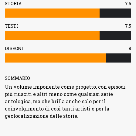
STORIA
7.5
TESTI
7.5
DISEGNI
8
SOMMARIO
Un volume imponente come progetto, con episodi
più riusciti e altri meno come qualsiasi serie
antologica, ma che brilla anche solo per il
coinvolgimento di così tanti artisti e per la
geolocalizzazione delle storie.