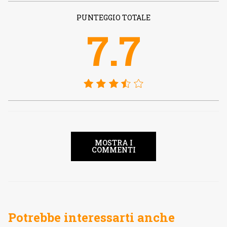
PUNTEGGIO TOTALE
7.7
MOSTRA I
COMMENTI
Potrebbe interessarti anche