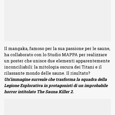
Il mangaka, famoso per la sua passione per le saune,
ha collaborato con lo Studio MAPPA per realizzare
un poster che unisce due elementi apparentemente
inconciliabili: la mitologia oscura dei Titani e il
rilassante mondo delle saune. Il risultato?
Un’immagine surreale che trasforma la squadra della
Legione Esplorativa in protagonisti di un improbabile
horror intitolato The Sauna Killer 2.