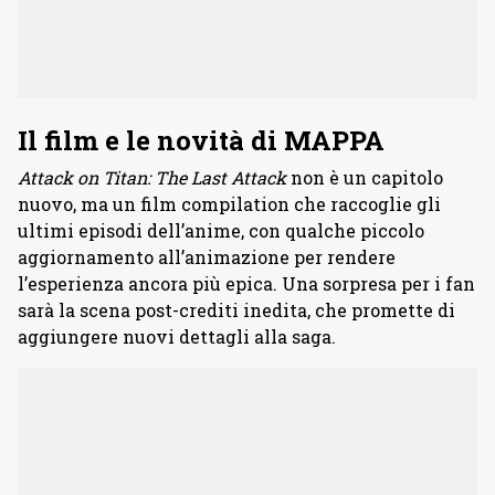
Il film e le novità di MAPPA
Attack on Titan: The Last Attack
non è un capitolo
nuovo, ma un film compilation che raccoglie gli
ultimi episodi dell’anime, con qualche piccolo
aggiornamento all’animazione per rendere
l’esperienza ancora più epica. Una sorpresa per i fan
sarà la scena post-crediti inedita, che promette di
aggiungere nuovi dettagli alla saga.