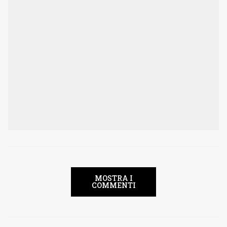
MOSTRA I
COMMENTI