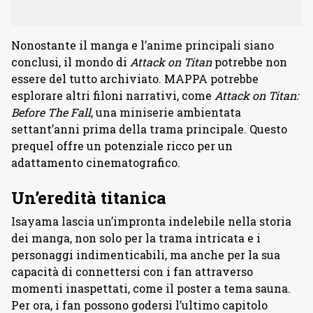
Nonostante il manga e l’anime principali siano
conclusi, il mondo di
Attack on Titan
potrebbe non
essere del tutto archiviato. MAPPA potrebbe
esplorare altri filoni narrativi, come
Attack on Titan:
Before The Fall
, una miniserie ambientata
settant’anni prima della trama principale. Questo
prequel offre un potenziale ricco per un
adattamento cinematografico.
Un’eredità titanica
Isayama lascia un’impronta indelebile nella storia
dei manga, non solo per la trama intricata e i
personaggi indimenticabili, ma anche per la sua
capacità di connettersi con i fan attraverso
momenti inaspettati, come il poster a tema sauna.
Per ora, i fan possono godersi l’ultimo capitolo