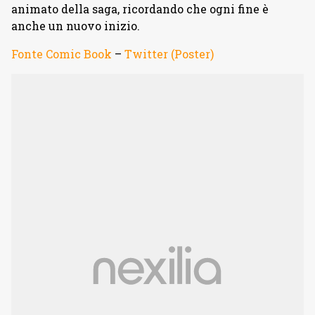
animato della saga, ricordando che ogni fine è
anche un nuovo inizio.
Fonte Comic Book
–
Twitter (Poster)