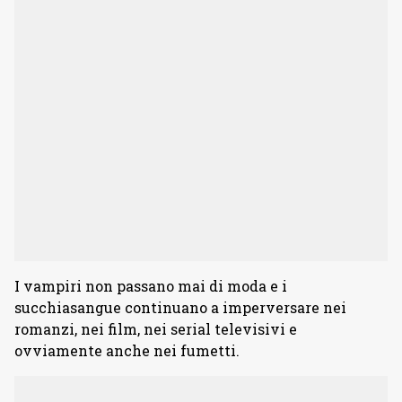
I vampiri non passano mai di moda e i
succhiasangue continuano a imperversare nei
romanzi, nei film, nei serial televisivi e
ovviamente anche nei fumetti.