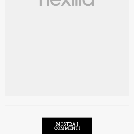
MOSTRA I
COMMENTI