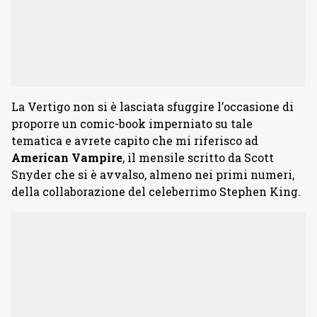
La Vertigo non si è lasciata sfuggire l’occasione di
proporre un comic-book imperniato su tale
tematica e avrete capito che mi riferisco ad
American Vampire
, il mensile scritto da Scott
Snyder che si è avvalso, almeno nei primi numeri,
della collaborazione del celeberrimo Stephen King.