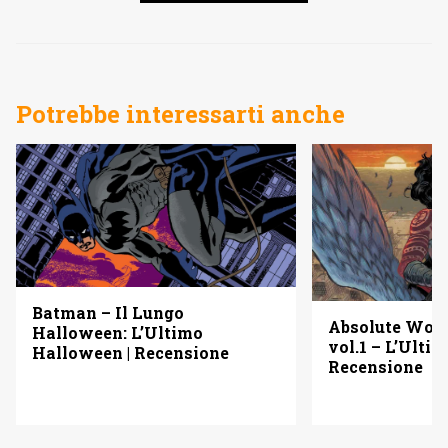
Potrebbe interessarti anche
Batman – Il Lungo
Absolute Wo
Halloween: L’Ultimo
vol.1 – L’Ulti
Halloween | Recensione
Recensione