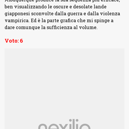
ben visualizzando le oscure e desolate lande
giapponesi sconvolte dalla guerra e dalla violenza
vampirica. Ed è la parte grafica che mi spinge a
dare comunque la sufficienza al volume.
Voto: 6