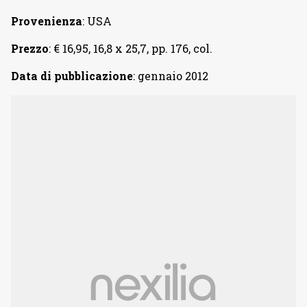
Provenienza
: USA
Prezzo
: € 16,95, 16,8 x 25,7, pp. 176, col.
Data di pubblicazione
: gennaio 2012