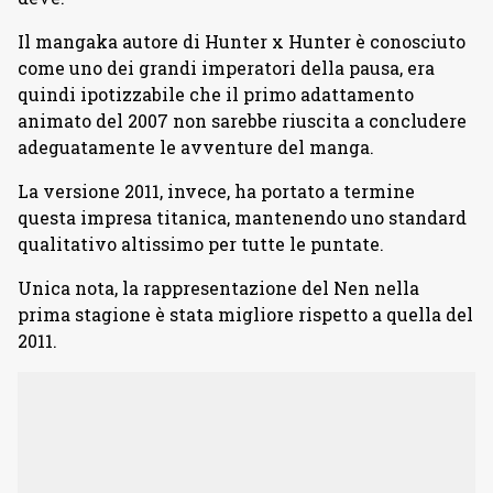
Il mangaka autore di Hunter x Hunter è conosciuto
come uno dei grandi imperatori della pausa, era
quindi ipotizzabile che il primo adattamento
animato del 2007 non sarebbe riuscita a concludere
adeguatamente le avventure del manga.
La versione 2011, invece, ha portato a termine
questa impresa titanica, mantenendo uno standard
qualitativo altissimo per tutte le puntate.
Unica nota, la rappresentazione del Nen nella
prima stagione è stata migliore rispetto a quella del
2011.