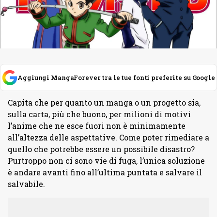
Aggiungi MangaForever tra le tue fonti preferite su Google
Capita che per quanto un manga o un progetto sia,
sulla carta, più che buono, per milioni di motivi
l’anime che ne esce fuori non è minimamente
all’altezza delle aspettative. Come poter rimediare a
quello che potrebbe essere un possibile disastro?
Purtroppo non ci sono vie di fuga, l’unica soluzione
è andare avanti fino all’ultima puntata e salvare il
salvabile.