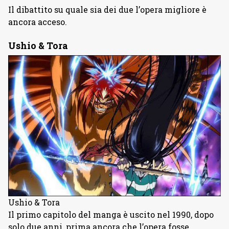
Il dibattito su quale sia dei due l’opera migliore è
ancora acceso.
Ushio & Tora
Ushio & Tora
Il primo capitolo del manga è uscito nel 1990, dopo
solo due anni, prima ancora che l’opera fosse