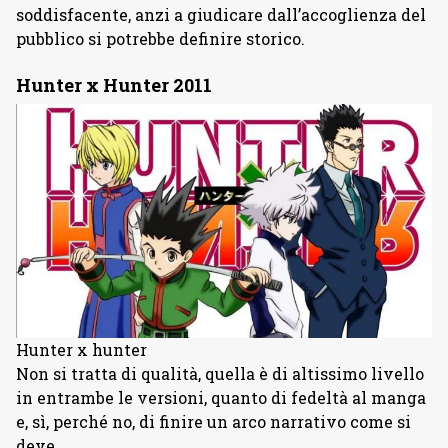
soddisfacente, anzi a giudicare dall’accoglienza del
pubblico si potrebbe definire storico.
Hunter x Hunter 2011
Hunter x hunter
Non si tratta di qualità, quella è di altissimo livello
in entrambe le versioni, quanto di fedeltà al manga
e, sì, perché no, di finire un arco narrativo come si
deve.