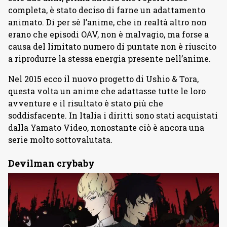
completa, è stato deciso di farne un adattamento
animato. Di per sè l’anime, che in realtà altro non
erano che episodi OAV, non è malvagio, ma forse a
causa del limitato numero di puntate non è riuscito
a riprodurre la stessa energia presente nell’anime.
Nel 2015 ecco il nuovo progetto di Ushio & Tora,
questa volta un anime che adattasse tutte le loro
avventure e il risultato è stato più che
soddisfacente. In Italia i diritti sono stati acquistati
dalla Yamato Video, nonostante ciò è ancora una
serie molto sottovalutata.
Devilman crybaby