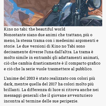
Kino no tabi: the beautiful world
Nonostante siano due animi che trattano, più o
meno, la stessa trama con i medesimi argomenti e
storie. Le due versioni di Kino no Tabi sono
decisamente diverse l’una dall’altra. La trama è
molto simile in entrambi gli adattamenti animati,
ciò che cambia drasticamente è il comparto grafico
e ciò che la serie vuole trasmettere al pubblico.
L’anime del 2003 è stato realizzato con colori più
dark, mentre quella del 2017 ha colori molto più
brillanti. La differenza di luce si ritrova anche nei
messaggi generali che il giovane avventuriero
incontra al termine delle sue peripezie.