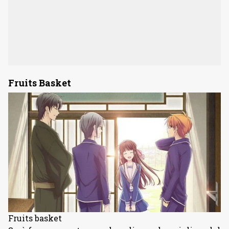
Fruits Basket
Fruits basket