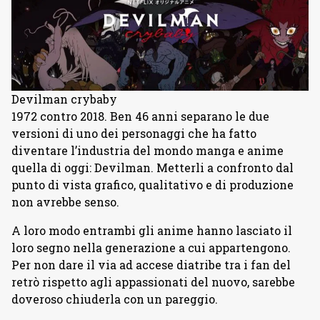
Devilman crybaby
1972 contro 2018. Ben 46 anni separano le due
versioni di uno dei personaggi che ha fatto
diventare l’industria del mondo manga e anime
quella di oggi: Devilman. Metterli a confronto dal
punto di vista grafico, qualitativo e di produzione
non avrebbe senso.
A loro modo entrambi gli anime hanno lasciato il
loro segno nella generazione a cui appartengono.
Per non dare il via ad accese diatribe tra i fan del
retrò rispetto agli appassionati del nuovo, sarebbe
doveroso chiuderla con un pareggio.