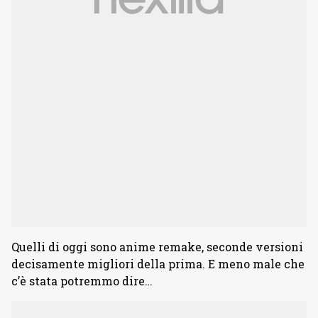
Quelli di oggi sono anime remake, seconde versioni
decisamente migliori della prima. E meno male che
c’è stata potremmo dire…