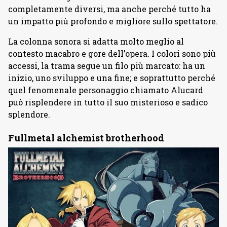
completamente diversi, ma anche perché tutto ha
un impatto più profondo e migliore sullo spettatore.
La colonna sonora si adatta molto meglio al
contesto macabro e gore dell’opera. I colori sono più
accessi, la trama segue un filo più marcato: ha un
inizio, uno sviluppo e una fine; e soprattutto perché
quel fenomenale personaggio chiamato Alucard
può risplendere in tutto il suo misterioso e sadico
splendore.
Fullmetal alchemist brotherhood