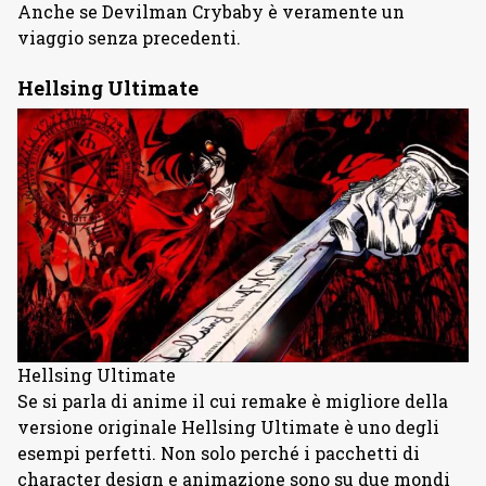
Anche se Devilman Crybaby è veramente un
viaggio senza precedenti.
Hellsing Ultimate
Hellsing Ultimate
Se si parla di anime il cui remake è migliore della
versione originale Hellsing Ultimate è uno degli
esempi perfetti. Non solo perché i pacchetti di
character design e animazione sono su due mondi