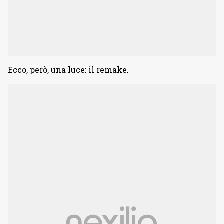
Ecco, però, una luce: il remake.