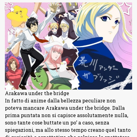
Arakawa under the bridge
In fatto di anime dalla bellezza peculiare non
poteva mancare Arakawa under the bridge. Dalla
prima puntata non si capisce assolutamente nulla,
sono tante cose buttate un po’ a caso, senza
spiegazioni, ma allo stesso tempo creano quel tanto