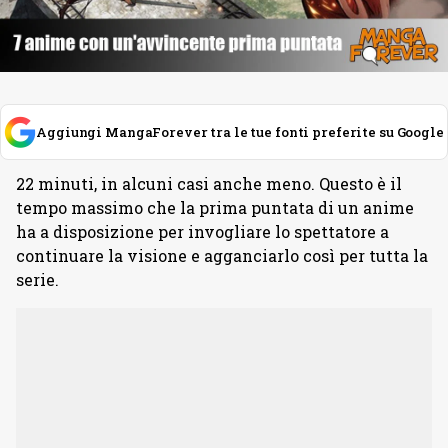
Aggiungi MangaForever tra le tue fonti preferite su Google
22 minuti, in alcuni casi anche meno. Questo è il
tempo massimo che la prima puntata di un anime
ha a disposizione per invogliare lo spettatore a
continuare la visione e agganciarlo così per tutta la
serie.