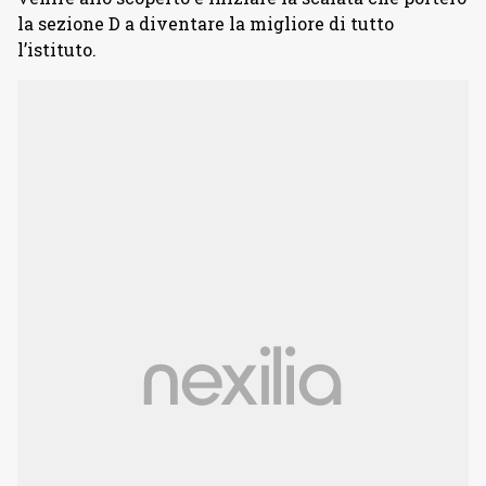
la sezione D a diventare la migliore di tutto
l’istituto.