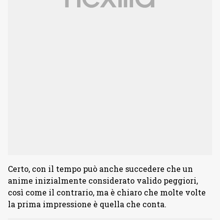
Certo, con il tempo può anche succedere che un
anime inizialmente considerato valido peggiori,
così come il contrario, ma è chiaro che molte volte
la prima impressione è quella che conta.