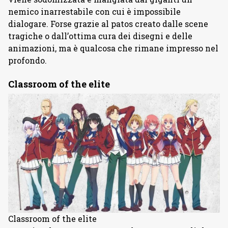
nemico inarrestabile con cui è impossibile
dialogare. Forse grazie al patos creato dalle scene
tragiche o dall’ottima cura dei disegni e delle
animazioni, ma è qualcosa che rimane impresso nel
profondo.
Classroom of the elite
Classroom of the elite