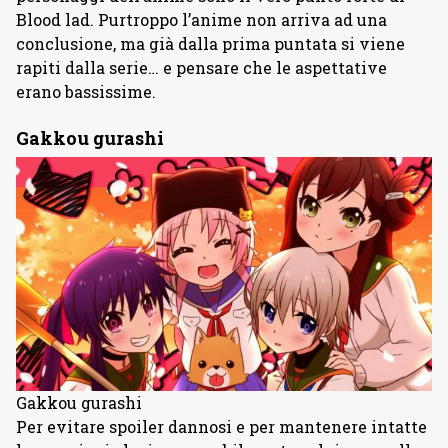
Blood lad. Purtroppo l’anime non arriva ad una
conclusione, ma già dalla prima puntata si viene
rapiti dalla serie… e pensare che le aspettative
erano bassissime.
Gakkou gurashi
Gakkou gurashi
Per evitare spoiler dannosi e per mantenere intatte