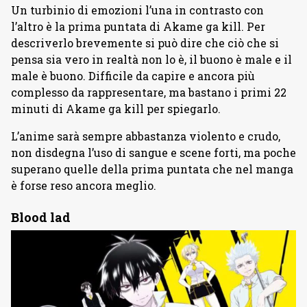
Un turbinio di emozioni l’una in contrasto con
l’altro è la prima puntata di Akame ga kill. Per
descriverlo brevemente si può dire che ciò che si
pensa sia vero in realtà non lo è, il buono è male e il
male è buono. Difficile da capire e ancora più
complesso da rappresentare, ma bastano i primi 22
minuti di Akame ga kill per spiegarlo.
L’anime sarà sempre abbastanza violento e crudo,
non disdegna l’uso di sangue e scene forti, ma poche
superano quelle della prima puntata che nel manga
è forse reso ancora meglio.
Blood lad