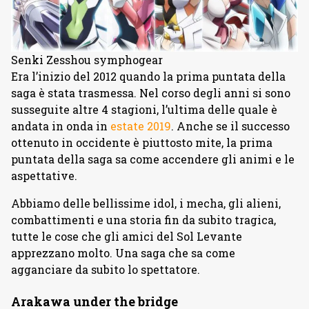
Senki Zesshou symphogear
Era l’inizio del 2012 quando la prima puntata della
saga è stata trasmessa. Nel corso degli anni si sono
susseguite altre 4 stagioni, l’ultima delle quale è
andata in onda in
estate 2019
. Anche se il successo
ottenuto in occidente è piuttosto mite, la prima
puntata della saga sa come accendere gli animi e le
aspettative.
Abbiamo delle bellissime idol, i mecha, gli alieni,
combattimenti e una storia fin da subito tragica,
tutte le cose che gli amici del Sol Levante
apprezzano molto. Una saga che sa come
agganciare da subito lo spettatore.
Arakawa under the bridge