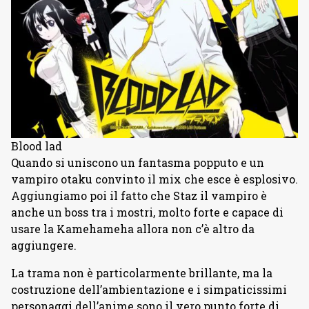
Blood lad
Quando si uniscono un fantasma popputo e un
vampiro otaku convinto il mix che esce è esplosivo.
Aggiungiamo poi il fatto che Staz il vampiro è
anche un boss tra i mostri, molto forte e capace di
usare la Kamehameha allora non c’è altro da
aggiungere.
La trama non è particolarmente brillante, ma la
costruzione dell’ambientazione e i simpaticissimi
personaggi dell’anime sono il vero punto forte di