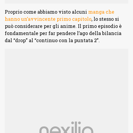
Proprio come abbiamo visto alcuni
manga che
hanno un’avvincente primo capitolo
, lo stesso si
può considerare per gli anime. Il primo episodio è
fondamentale per far pendere l’ago della bilancia
dal “drop” al “continuo con la puntata 2”.