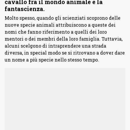
cavallo fra il mondo animale e la
fantascienza.
Molto spesso, quando gli scienziati scoprono delle
nuove specie animali attribuiscono a queste dei
nomi che fanno riferimento a quelli dei loro
mentori o dei membri della loro famiglia. Tuttavia,
alcuni scelgono di intraprendere una strada
diversa, in special modo se si ritrovano a dover dare
un nome a più specie nello stesso tempo.