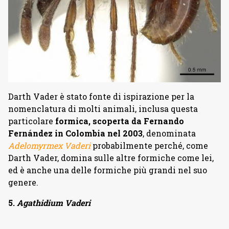
Darth Vader è stato fonte di ispirazione per la
nomenclatura di molti animali, inclusa questa
particolare
formica, scoperta da Fernando
Fernández in Colombia nel 2003
, denominata
Adelomyrmex Vaderi
probabilmente perché, come
Darth Vader, domina sulle altre formiche come lei,
ed è anche una delle formiche più grandi nel suo
genere.
5.
Agathidium Vaderi