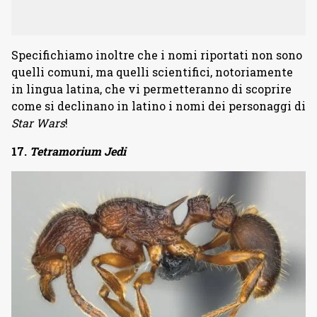
Specifichiamo inoltre che i nomi riportati non sono
quelli comuni, ma quelli scientifici, notoriamente
in lingua latina, che vi permetteranno di scoprire
come si declinano in latino i nomi dei personaggi di
Star Wars
!
17.
Tetramorium Jedi