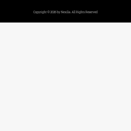
Copyright © 2026 by Nexilia. All Rights Reserved