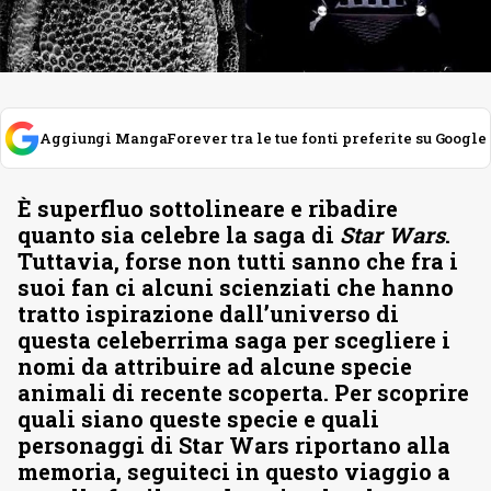
Aggiungi MangaForever tra le tue fonti preferite su Google
È superfluo sottolineare e ribadire
quanto sia celebre la saga di
Star Wars
.
Tuttavia, forse non tutti sanno che fra i
suoi fan ci alcuni scienziati che hanno
tratto ispirazione dall’universo di
questa celeberrima saga per scegliere i
nomi da attribuire ad alcune specie
animali di recente scoperta. Per scoprire
quali siano queste specie e quali
personaggi di Star Wars riportano alla
memoria, seguiteci in questo viaggio a