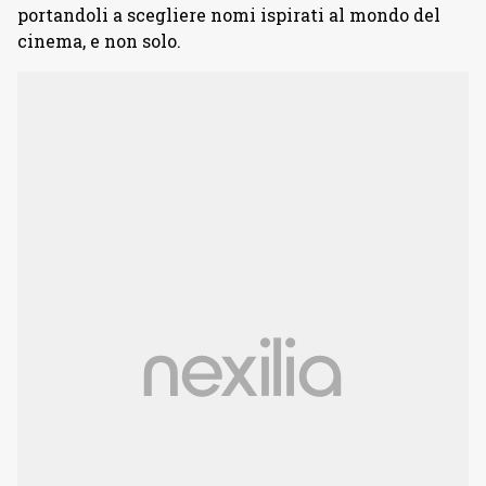
portandoli a scegliere nomi ispirati al mondo del
cinema, e non solo.