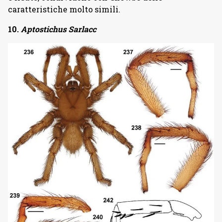
caratteristiche molto simili.
10.
Aptostichus Sarlacc