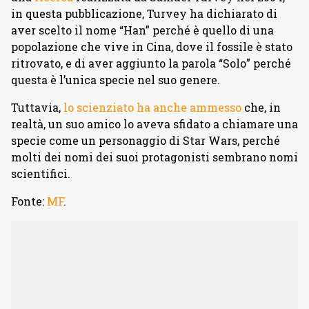
in questa pubblicazione, Turvey ha dichiarato di
aver scelto il nome “Han” perché è quello di una
popolazione che vive in Cina, dove il fossile è stato
ritrovato, e di aver aggiunto la parola “Solo” perché
questa è l’unica specie nel suo genere.
Tuttavia,
lo scienziato ha anche ammesso
che, in
realtà, un suo amico lo aveva sfidato a chiamare una
specie come un personaggio di Star Wars, perché
molti dei nomi dei suoi protagonisti sembrano nomi
scientifici.
Fonte:
MF
.