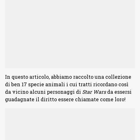
In questo articolo, abbiamo raccolto una collezione
di ben 17 specie animali i cui tratti ricordano così
da vicino alcuni personaggi di
Star Wars
da essersi
guadagnate il diritto essere chiamate come loro!