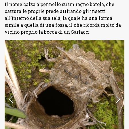
Il nome calza a pennello su un ragno botola, che
cattura le proprie prede attirando gli insetti
all’interno della sua tela, la quale ha una forma
simile a quella di una fossa, il che ricorda molto da
vicino proprio la bocca di un Sarlacc: