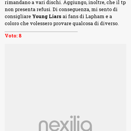
rimandano a vari dischi. Aggiungo, inoltre, che il tp
non presenta refusi. Di conseguenza, mi sento di
consigliare
Young Liars
ai fans di Lapham e a
coloro che volessero provare qualcosa di diverso.
Voto: 8