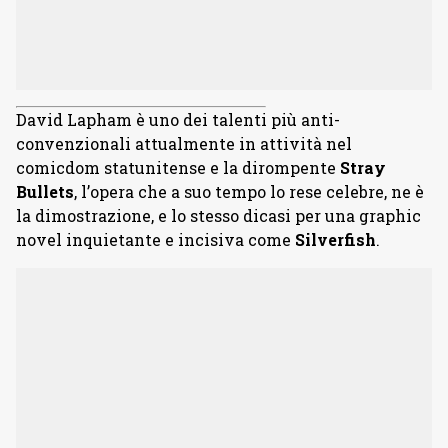
David Lapham è uno dei talenti più anti-
convenzionali attualmente in attività nel
comicdom statunitense e la dirompente
Stray
Bullets
, l’opera che a suo tempo lo rese celebre, ne è
la dimostrazione, e lo stesso dicasi per una graphic
novel inquietante e incisiva come
Silverfish
.