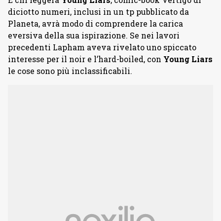
diciotto numeri, inclusi in un tp pubblicato da
Planeta, avrà modo di comprendere la carica
eversiva della sua ispirazione. Se nei lavori
precedenti Lapham aveva rivelato uno spiccato
interesse per il noir e l’hard-boiled, con
Young Liars
le cose sono più inclassificabili.