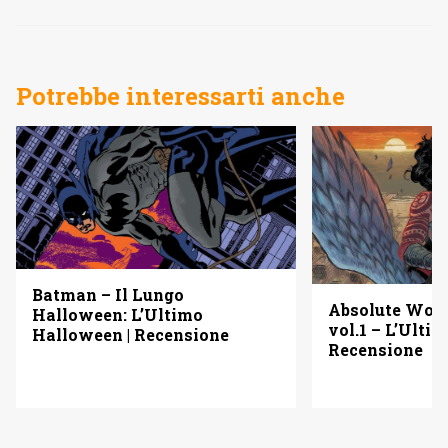
Potrebbe interessarti anche
Batman – Il Lungo
Absolute Wo
Halloween: L’Ultimo
vol.1 – L’Ulti
Halloween | Recensione
Recensione