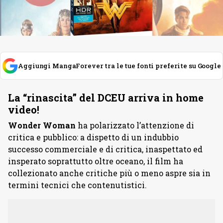
Aggiungi MangaForever tra le tue fonti preferite su Google
La “rinascita” del DCEU arriva in home
video!
Wonder Woman
ha polarizzato l’attenzione di
critica e pubblico: a dispetto di un indubbio
successo commerciale e di critica, inaspettato ed
insperato soprattutto oltre oceano, il film ha
collezionato anche critiche più o meno aspre sia in
termini tecnici che contenutistici.