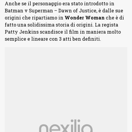
Anche se il personaggio era stato introdotto in
Batman v Superman – Dawn of Justice, è dalle sue
origini che ripartiamo in
Wonder Woman
che è di
fatto una solidissima storia di origini. La regista
Patty Jenkins scandisce il film in maniera molto
semplice e lineare con 3 atti ben definiti.