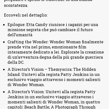
scontatezza.
Eccoveli nel dettaglio:
Epilogue: Etta Candy riunisce i ragazzi per una
missione segreta che può cambiare il futuro
dell’umanità
Crafting the Wonder: Wonder Woman finalmente
prende vita nel primo, emozionante film
interamente dedicato a lei. Esplorate la creazione
di un’avventura degna della più grande guerriera
della DC.
A Director’s Vision – Themyscira: The Hidden
Island: Unitevi alla regista Patty Jenkins in un
esclusivo viaggio attraverso i momenti salienti
di Wonder Woman.
A Director’s Vision: Unitevi alla regista Patty
Jenkins in un esclusivo viaggio attraverso i
momenti salienti di Wonder Woman, in quattro
capitoli: Beach Battle; A Photograph Through