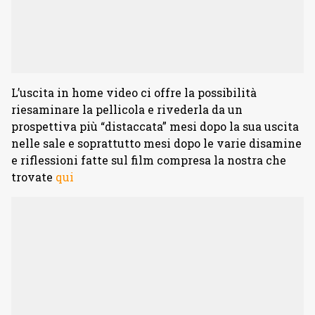
L’uscita in home video ci offre la possibilità
riesaminare la pellicola e rivederla da un
prospettiva più “distaccata” mesi dopo la sua uscita
nelle sale e soprattutto mesi dopo le varie disamine
e riflessioni fatte sul film compresa la nostra che
trovate
qui