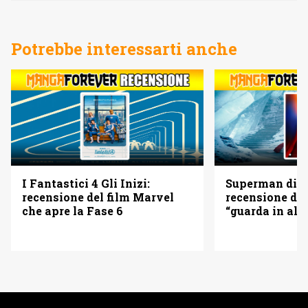
Potrebbe interessarti anche
I Fantastici 4 Gli Inizi:
Superman di 
recensione del film Marvel
recensione del
che apre la Fase 6
“guarda in alto