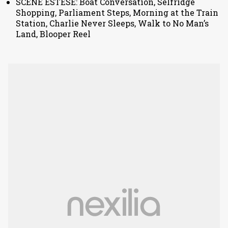
SCENE ESTESE: Boat Conversation, Selfridge
Shopping, Parliament Steps, Morning at the Train
Station, Charlie Never Sleeps, Walk to No Man’s
Land, Blooper Reel