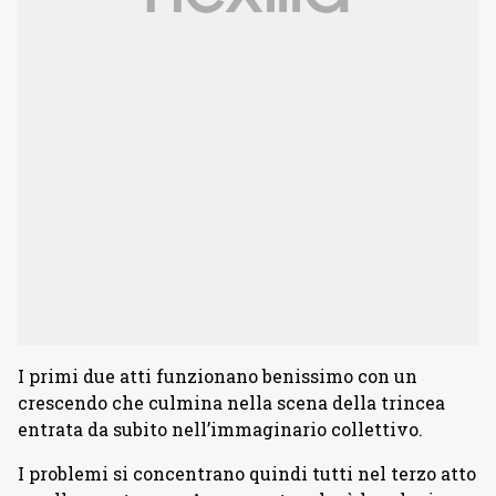
I primi due atti funzionano benissimo con un
crescendo che culmina nella scena della trincea
entrata da subito nell’immaginario collettivo.
I problemi si concentrano quindi tutti nel terzo atto