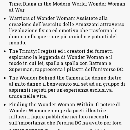
Time; Diana in the Modern World; Wonder Woman
at War.
Warriors of Wonder Woman: Assistete alla
creazione dell’esercito delle Amazzoni attraverso
l’evoluzione fisica ed emotiva che trasforma le
donne nelle guerriere più eroiche e potenti del
mondo.
The Trinity: I registi ed i creatori dei fumetti
esplorano la leggenda di Wonder Woman e il
modo in cui lei, spalla a spalla con Batman e
Superman, rappresenta i pilastri dell’universo DC.
The Wonder Behind the Camera: Le donne dietro
al mito danno il benvenuto sul set ad un gruppo di
aspiranti registi per un’esperienza esclusiva,
unica nella vita.
Finding the Wonder Woman Within: Il potere di
Wonder Woman emerge da poeti illustri e
influenti figure pubbliche nei loro racconti
sull’importanza che l’eroina DC ha avuto per loro.