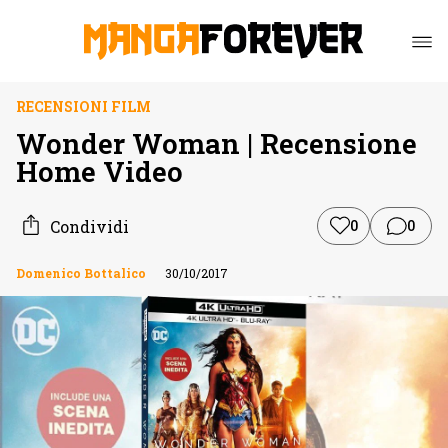
RECENSIONI FILM
Wonder Woman | Recensione
Home Video
Condividi
0
0
Domenico Bottalico
30/10/2017