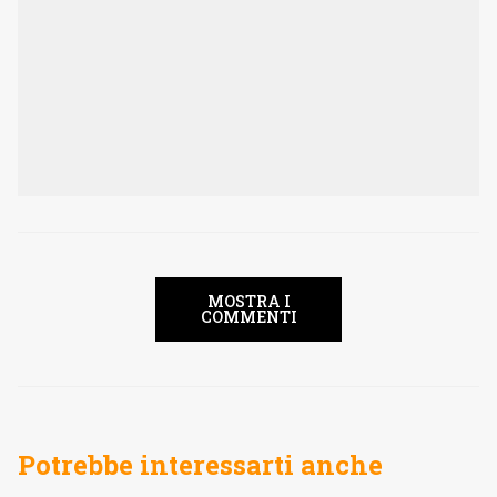
MOSTRA I
COMMENTI
Potrebbe interessarti anche