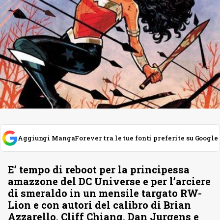
Aggiungi MangaForever tra le tue fonti preferite su Google
E’ tempo di reboot per la principessa
amazzone del DC Universe e per l’arciere
di smeraldo in un mensile targato RW-
Lion e con autori del calibro di Brian
Azzarello, Cliff Chiang, Dan Jurgens e