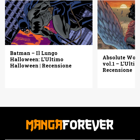
Batman – Il Lungo
Absolute Wo
Halloween: L’Ultimo
vol.1 – L’Ulti
Halloween | Recensione
Recensione