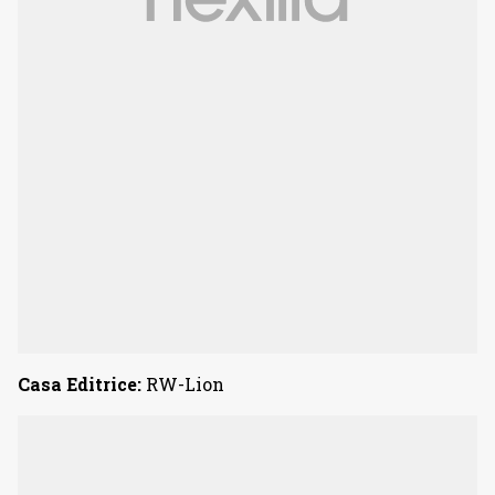
Casa Editrice:
RW-Lion