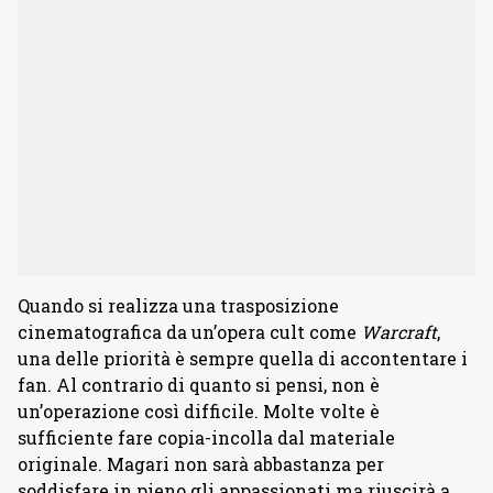
Quando si realizza una trasposizione
cinematografica da un’opera cult come
Warcraft
,
una delle priorità è sempre quella di accontentare i
fan. Al contrario di quanto si pensi, non è
un’operazione così difficile. Molte volte è
sufficiente fare copia-incolla dal materiale
originale. Magari non sarà abbastanza per
soddisfare in pieno gli appassionati ma riuscirà a