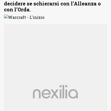
decidere se schierarsi con l’Alleanza o
con l’Orda.