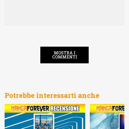
MOSTRA I
COMMENTI
Potrebbe interessarti anche