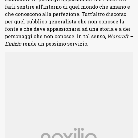
farli sentire all’interno di quel mondo che amano e
che conoscono alla perfezione. Tutt’altro discorso
per quel pubblico generalista che non conosce la
fonte e che deve appassionarsi ad una storia e a dei
personaggi che non conosce. In tal senso,
Warcraft –
L’inizio
rende un pessimo servizio.