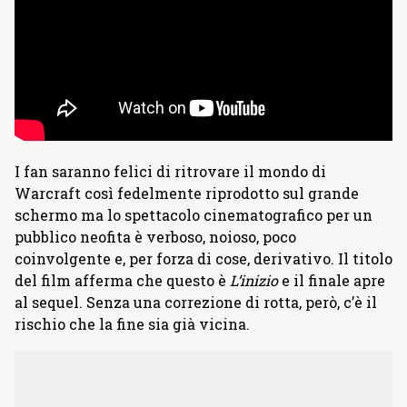
I fan saranno felici di ritrovare il mondo di
Warcraft così fedelmente riprodotto sul grande
schermo ma lo spettacolo cinematografico per un
pubblico neofita è verboso, noioso, poco
coinvolgente e, per forza di cose, derivativo. Il titolo
del film afferma che questo è
L’inizio
e il finale apre
al sequel. Senza una correzione di rotta, però, c’è il
rischio che la fine sia già vicina.