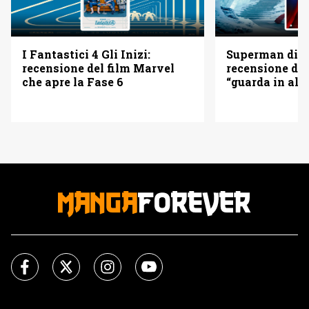
I Fantastici 4 Gli Inizi:
Superman di 
recensione del film Marvel
recensione del
che apre la Fase 6
“guarda in alto