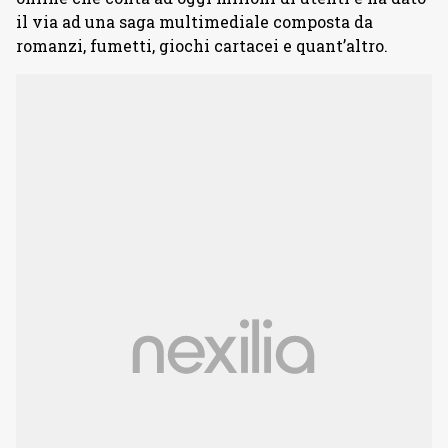
il via ad una saga multimediale composta da
romanzi, fumetti, giochi cartacei e quant’altro.