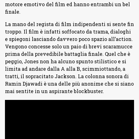
motore emotivo del film ed hanno entrambi un bel
finale.
La mano del regista di film indipendenti si sente fin
troppo. Il film è infatti soffocato da trama, dialoghi
e spiegoni lasciando davvero poco spazio all’action.
Vengono concesse solo un paio di brevi scaramucce
prima della prevedibile battaglia finale. Quel che è
peggio, Jones non ha alcuno spunto stilistico e si
limita ad andare dalla A alla B, scimmiottando, a
tratti, il sopracitato Jackson. La colonna sonora di
Ramin Djawadi è una delle più anonime che si siano
mai sentite in un aspirante blockbuster.