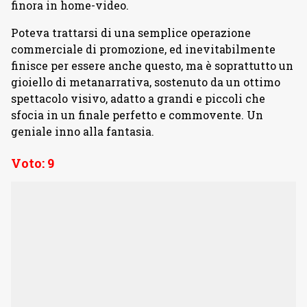
finora in home-video.
Poteva trattarsi di una semplice operazione
commerciale di promozione, ed inevitabilmente
finisce per essere anche questo, ma è soprattutto un
gioiello di metanarrativa, sostenuto da un ottimo
spettacolo visivo, adatto a grandi e piccoli che
sfocia in un finale perfetto e commovente. Un
geniale inno alla fantasia.
Voto: 9