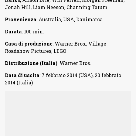
Jonah Hill, Liam Neeson, Channing Tatum
Provenienza
: Australia, USA, Danimarca
Durata
: 100 min.
Casa di produzione
: Warner Bros., Village
Roadshow Pictures, LEGO
Distribuzione (Italia)
: Warner Bros.
Data di uscita
: 7 febbraio 2014 (USA), 20 febbraio
2014 (Italia)