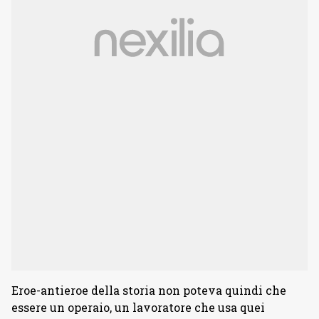
Eroe-antieroe della storia non poteva quindi che
essere un operaio, un lavoratore che usa quei