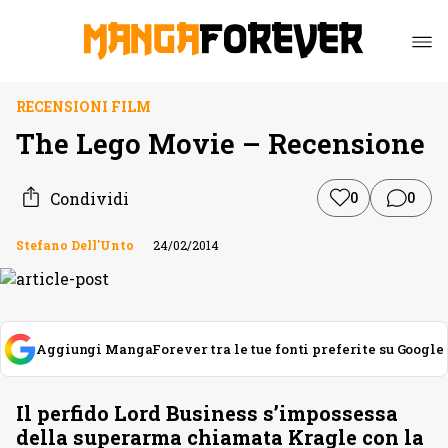
RECENSIONI FILM
The Lego Movie – Recensione
Condividi
0
0
Stefano Dell'Unto
24/02/2014
Aggiungi MangaForever tra le tue fonti preferite su Google
Il perfido Lord Business s’impossessa
della superarma chiamata Kragle con la