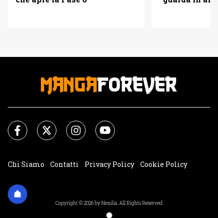
Chi Siamo
Contatti
Privacy Policy
Cookie Policy
Impostazioni Cookie
Copyright © 2026 by Nexilia. All Rights Reserved