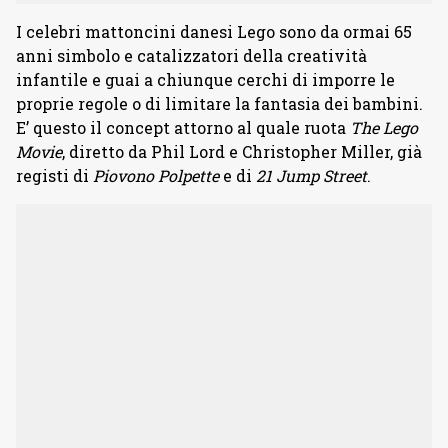
I celebri mattoncini danesi Lego sono da ormai 65
anni simbolo e catalizzatori della creatività
infantile e guai a chiunque cerchi di imporre le
proprie regole o di limitare la fantasia dei bambini.
E’ questo il concept attorno al quale ruota
The Lego
Movie
, diretto da Phil Lord e Christopher Miller, già
registi di
Piovono Polpette
e di
21 Jump Street
.