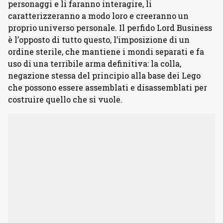
personaggi e li faranno interagire, li
caratterizzeranno a modo loro e creeranno un
proprio universo personale. Il perfido Lord Business
è l’opposto di tutto questo, l’imposizione di un
ordine sterile, che mantiene i mondi separati e fa
uso di una terribile arma definitiva: la colla,
negazione stessa del principio alla base dei Lego
che possono essere assemblati e disassemblati per
costruire quello che si vuole.