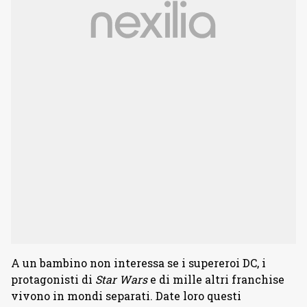
A un bambino non interessa se i supereroi DC, i
protagonisti di
Star Wars
e di mille altri franchise
vivono in mondi separati. Date loro questi