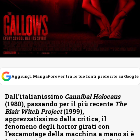
Aggiungi MangaForever tra le tue fonti preferite su Google
Dall’italianissimo
Cannibal Holocaus
(1980), passando per il più recente
The
Blair Witch Project
(1999),
apprezzatissimo dalla critica, il
fenomeno degli horror girati con
l’escamotage della macchina a mano si è