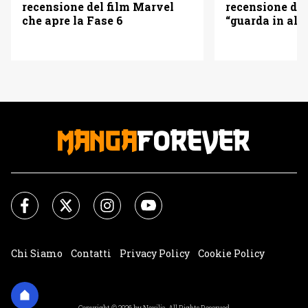
recensione del film Marvel
recensione del
che apre la Fase 6
“guarda in alto
Chi Siamo
Contatti
Privacy Policy
Cookie Policy
Impostazioni Cookie