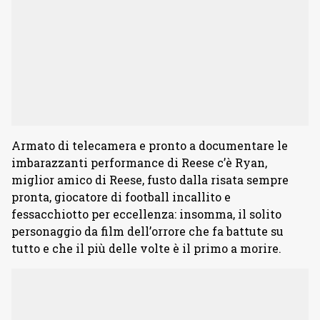
Armato di telecamera e pronto a documentare le
imbarazzanti performance di Reese c’è Ryan,
miglior amico di Reese, fusto dalla risata sempre
pronta, giocatore di football incallito e
fessacchiotto per eccellenza: insomma, il solito
personaggio da film dell’orrore che fa battute su
tutto e che il più delle volte è il primo a morire.