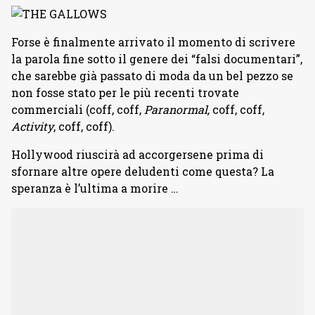
Forse è finalmente arrivato il momento di scrivere
la parola fine sotto il genere dei “falsi documentari”,
che sarebbe già passato di moda da un bel pezzo se
non fosse stato per le più recenti trovate
commerciali (coff, coff,
Paranormal,
coff, coff,
Activity
, coff, coff).
Hollywood riuscirà ad accorgersene prima di
sfornare altre opere deludenti come questa? La
speranza è l’ultima a morire …