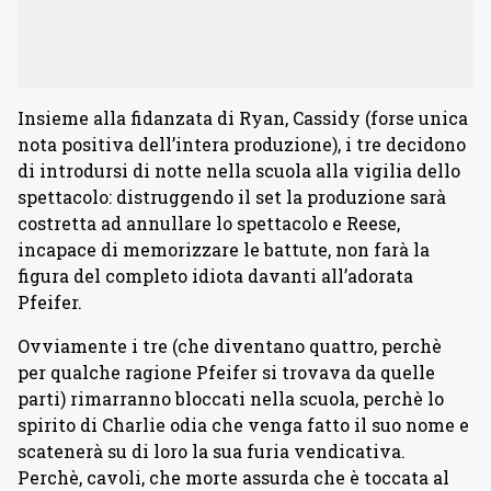
Insieme alla fidanzata di Ryan, Cassidy (forse unica
nota positiva dell’intera produzione), i tre decidono
di introdursi di notte nella scuola alla vigilia dello
spettacolo: distruggendo il set la produzione sarà
costretta ad annullare lo spettacolo e Reese,
incapace di memorizzare le battute, non farà la
figura del completo idiota davanti all’adorata
Pfeifer.
Ovviamente i tre (che diventano quattro, perchè
per qualche ragione Pfeifer si trovava da quelle
parti) rimarranno bloccati nella scuola, perchè lo
spirito di Charlie odia che venga fatto il suo nome e
scatenerà su di loro la sua furia vendicativa.
Perchè, cavoli, che morte assurda che è toccata al