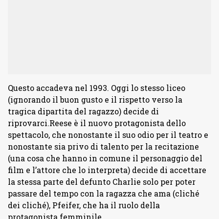
Questo accadeva nel 1993. Oggi lo stesso liceo
(ignorando il buon gusto e il rispetto verso la
tragica dipartita del ragazzo) decide di
riprovarci.Reese è il nuovo protagonista dello
spettacolo, che nonostante il suo odio per il teatro e
nonostante sia privo di talento per la recitazione
(una cosa che hanno in comune il personaggio del
film e l’attore che lo interpreta) decide di accettare
la stessa parte del defunto Charlie solo per poter
passare del tempo con la ragazza che ama (cliché
dei cliché), Pfeifer, che ha il ruolo della
protagonista femminile.