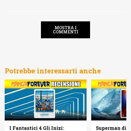
MOSTRA I
COMMENTI
Potrebbe interessarti anche
I Fantastici 4 Gli Inizi:
Superman di 