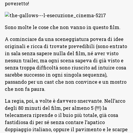
poveretto!
Sono molte le cose che non vanno in questo film.
A cominciare da una sceneggiatura povera di idee
originali e ricca di trovate prevedibili (sono entrato
in sala senza sapere nulla del film, né aver visto
nessun trailer, ma ogni scena sapeva di già visto e
senza troppa difficoltà sono riuscito ad intuire cosa
sarebbe successo in ogni singola sequenza),
passando per un cast che non convince e un mostro
che non fa paura.
La regia, poi, a volte è davvero snervante. Nell’arco
degli 80 minuti del film, per almeno 5 (!!!) la
telecamera riprende o il buio più totale, già cosa
fastidiosa di per sé senza contare l’apatico
doppiaggio italiano, oppure il pavimento e le scarpe