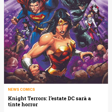
NEWS COMICS
Knight Terrors: l’estate DC sarà a
tinte horror