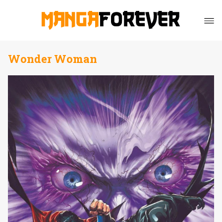
Wonder Woman