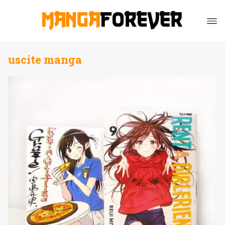
uscite manga