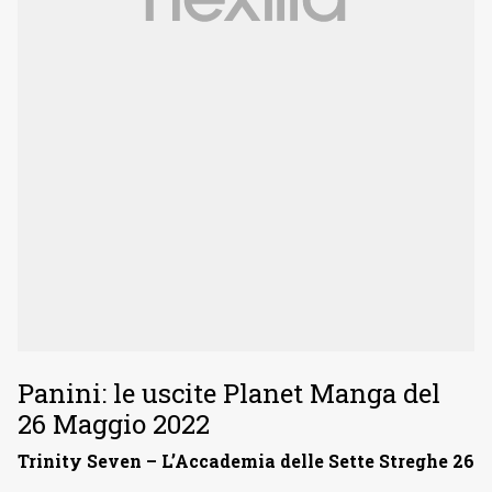
Panini: le uscite Planet Manga del
26 Maggio 2022
Trinity Seven – L’Accademia delle Sette Streghe 26