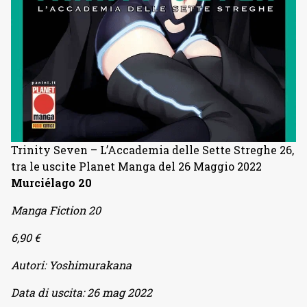
Trinity Seven – L’Accademia delle Sette Streghe 26,
tra le uscite Planet Manga del 26 Maggio 2022
Murciélago 20
Manga Fiction 20
6,90 €
Autori:
Yoshimurakana
Data di uscita:
26 mag 2022