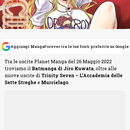
Aggiungi MangaForever tra le tue fonti preferite su Google
Tra le uscite Planet Manga del 26 Maggio 2022
troviamo il
Batmanga di Jiro Kuwata
, oltre alle
nuove uscite di
Trinity Seven – L’Accademia delle
Sette Streghe
e
Murcielago
.