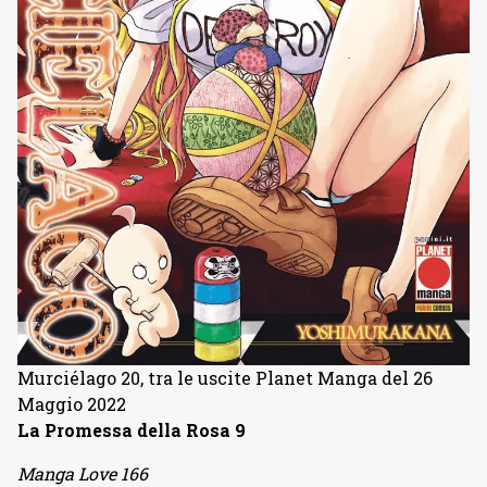
Murciélago 20, tra le uscite Planet Manga del 26
Maggio 2022
La Promessa della Rosa 9
Manga Love 166