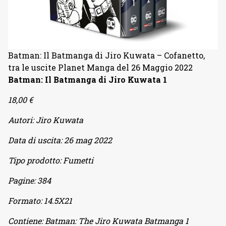
Batman: Il Batmanga di Jiro Kuwata – Cofanetto,
tra le uscite Planet Manga del 26 Maggio 2022
Batman: Il Batmanga di Jiro Kuwata 1
18,00 €
Autori:
Jiro Kuwata
Data di uscita:
26 mag 2022
Tipo prodotto:
Fumetti
Pagine:
384
Formato:
14.5X21
Contiene:
Batman: The Jiro Kuwata Batmanga 1