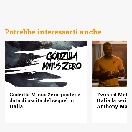
Potrebbe interessarti anche
Godzilla Minus Zero: poster e
Twisted Metal
data di uscita del sequel in
Italia la serie
Italia
Anthony Mack