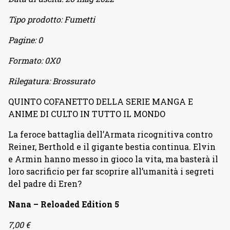
Tipo prodotto:
Fumetti
Pagine:
0
Formato:
0X0
Rilegatura:
Brossurato
QUINTO COFANETTO DELLA SERIE MANGA E
ANIME DI CULTO IN TUTTO IL MONDO
La feroce battaglia dell’Armata ricognitiva contro
Reiner, Berthold e il gigante bestia continua. Elvin
e Armin hanno messo in gioco la vita, ma basterà il
loro sacrificio per far scoprire all’umanità i segreti
del padre di Eren?
Nana – Reloaded Edition 5
7,00 €