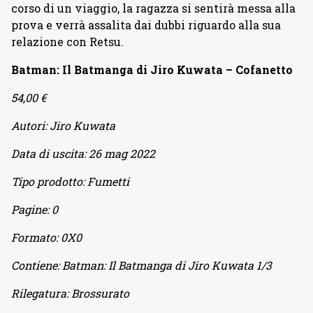
corso di un viaggio, la ragazza si sentirà messa alla
prova e verrà assalita dai dubbi riguardo alla sua
relazione con Retsu.
Batman: Il Batmanga di Jiro Kuwata – Cofanetto
54,00 €
Autori:
Jiro Kuwata
Data di uscita:
26 mag 2022
Tipo prodotto:
Fumetti
Pagine:
0
Formato:
0X0
Contiene:
Batman: Il Batmanga di Jiro Kuwata 1/3
Rilegatura:
Brossurato