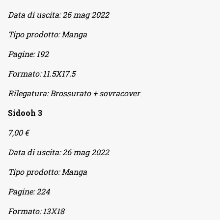
Data di uscita:
26 mag 2022
Tipo prodotto:
Manga
Pagine:
192
Formato:
11.5X17.5
Rilegatura:
Brossurato + sovracover
Sidooh 3
7,00 €
Data di uscita:
26 mag 2022
Tipo prodotto:
Manga
Pagine:
224
Formato:
13X18