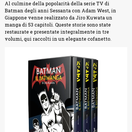
Al culmine della popolarità della serie TV di
Batman degli anni Sessanta con Adam West, in
Giappone venne realizzato da Jiro Kuwata un
manga di 53 capitoli. Queste storie sono state
restaurate e presentate integralmente in tre
volumi, qui raccolti in un elegante cofanetto.