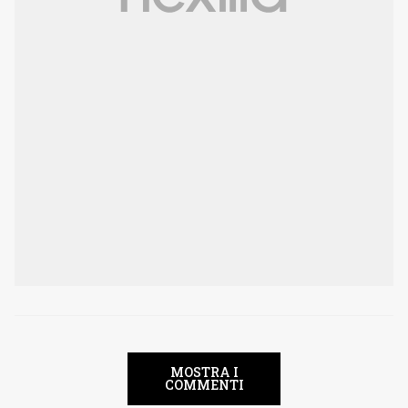
MOSTRA I
COMMENTI