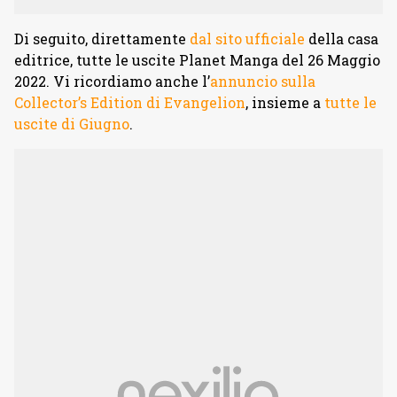
Di seguito, direttamente
dal sito ufficiale
della casa
editrice, tutte le uscite Planet Manga del 26 Maggio
2022. Vi ricordiamo anche l’
annuncio sulla
Collector’s Edition di Evangelion
, insieme a
tutte le
uscite di Giugno
.