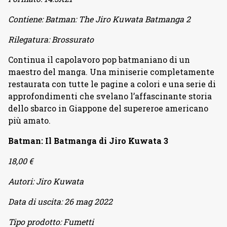
Contiene:
Batman: The Jiro Kuwata Batmanga 2
Rilegatura:
Brossurato
Continua il capolavoro pop batmaniano di un
maestro del manga. Una miniserie completamente
restaurata con tutte le pagine a colori e una serie di
approfondimenti che svelano l’affascinante storia
dello sbarco in Giappone del supereroe americano
più amato.
Batman: Il Batmanga di Jiro Kuwata 3
18,00 €
Autori:
Jiro Kuwata
Data di uscita:
26 mag 2022
Tipo prodotto:
Fumetti