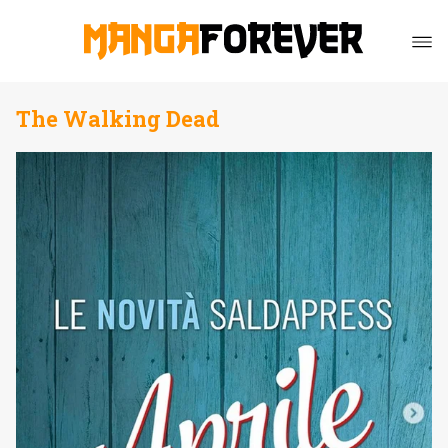
The Walking Dead