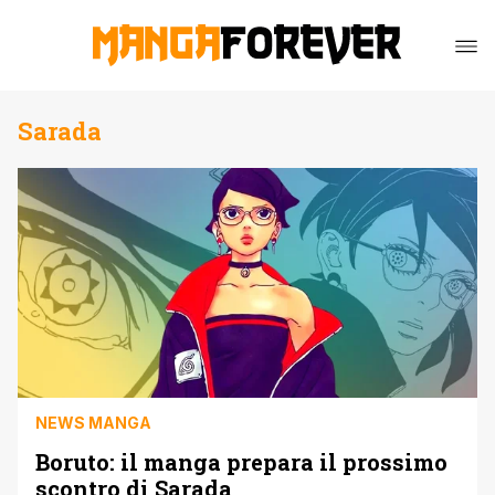
Sarada
NEWS MANGA
Boruto: il manga prepara il prossimo
scontro di Sarada