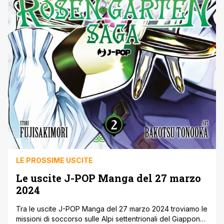
LE PROSSIME USCITE
Le uscite J-POP Manga del 27 marzo
2024
Tra le uscite J-POP Manga del 27 marzo 2024 troviamo le
missioni di soccorso sulle Alpi settentrionali del Giappone