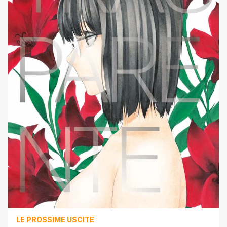
LE PROSSIME USCITE