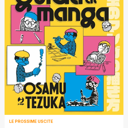
LE PROSSIME USCITE