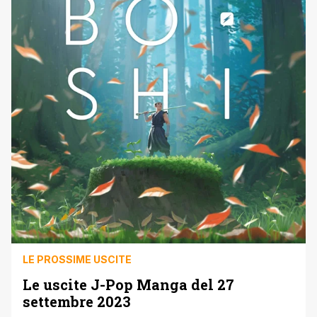
LE PROSSIME USCITE
Le uscite J-Pop Manga del 27
settembre 2023