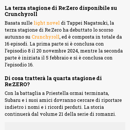
La terza stagione di Re:Zero disponibile su
Crunchyroll
Basata sulle
light novel
di Tappei Nagatsuki, la
terza stagione di Re:Zero ha debuttato lo scorso
autunno su
Crunchyroll
, ed è composta in totale da
16 episodi. La prima parte si è conclusa con
l’episodio 8 il 20 novembre 2024, mentre la seconda
parte è iniziata il 5 febbraio e si è conclusa con
l’episodio 16.
Di cosa tratterà la quarta stagione di
Re:ZERO?
Con la battaglia a Priestella ormai terminata,
Subaru e i suoi amici dovranno cercare di riportare
indietro i nomi e i ricordi perduti. La storia
continuerà dal volume 21 della serie di romanzi.