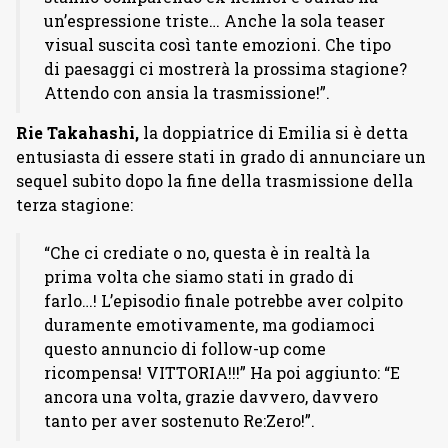
un’espressione triste…
Anche la sola teaser
visual suscita così tante emozioni. Che tipo
di paesaggi ci mostrerà la prossima stagione?
Attendo con ansia la trasmissione!”.
Rie Takahashi,
la doppiatrice di Emilia si è detta
entusiasta di essere stati in grado di annunciare un
sequel subito dopo la fine della trasmissione della
terza stagione:
“Che ci crediate o no, questa è in realtà la
prima volta che siamo stati in grado di
farlo…! L’episodio finale potrebbe aver colpito
duramente emotivamente, ma godiamoci
questo annuncio di follow-up come
ricompensa! VITTORIA!!!” Ha poi aggiunto: “E
ancora una volta, grazie davvero, davvero
tanto per aver sostenuto Re:Zero!”.