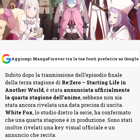
Aggiungi MangaForever tra le tue fonti preferite su Google
Subito dopo la trasmissione dell’episodio finale
della terza stagione di
Re:Zero – Starting Life in
Another World
, è stata
annunciata ufficialmente
la quarta stagione dell’anime
, sebbene non sia
stata ancora rivelata una data precisa di uscita.
White Fox
, lo studio dietro la serie, ha confermato
che una quarta stagione è in produzione. Sono stati
inoltre rivelati una key visual ufficiale e un
annuncio che recita: