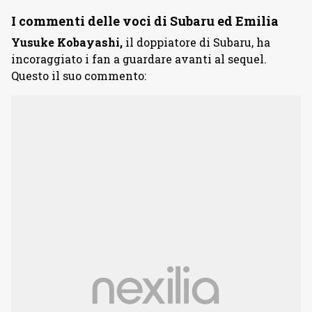
I commenti delle voci di Subaru ed Emilia
Yusuke Kobayashi,
il doppiatore di Subaru, ha
incoraggiato i fan a guardare avanti al sequel.
Questo il suo commento: