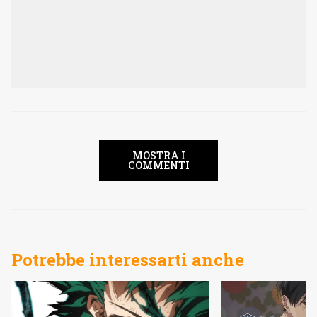
MOSTRA I
COMMENTI
Potrebbe interessarti anche