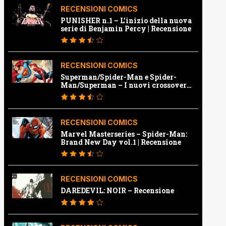
RECENSIONI COMICS
PUNISHER n.1 – L’inizio della nuova
serie di Benjamin Percy | Recensione
RECENSIONI COMICS
Superman/Spider-Man e Spider-
Man/Superman – I nuovi crossover
Marvel e Dc | Recensione
RECENSIONI COMICS
Marvel Masterseries – Spider-Man:
Brand New Day vol.1 | Recensione
RECENSIONI COMICS
DAREDEVIL: NOIR – Recensione