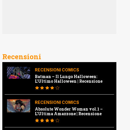
Recensioni
RECENSIONI COMICS
Batman – Il Lungo Halloween:
L’Ultimo Halloween | Recensione
RECENSIONI COMICS
Absolute Wonder Woman vol.1 –
L’Ultima Amazzone | Recensione