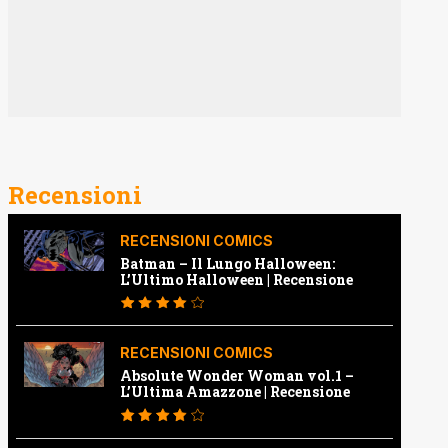
Recensioni
RECENSIONI COMICS
Batman – Il Lungo Halloween:
L’Ultimo Halloween | Recensione
RECENSIONI COMICS
Absolute Wonder Woman vol.1 –
L’Ultima Amazzone | Recensione