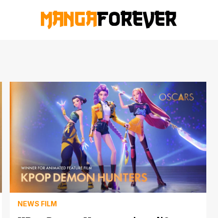
NEWS FILM