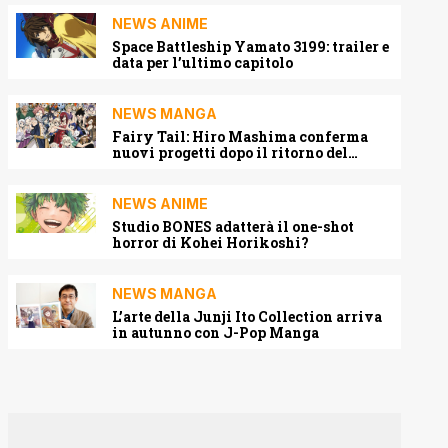
NEWS ANIME
Space Battleship Yamato 3199: trailer e
data per l’ultimo capitolo
NEWS MANGA
Fairy Tail: Hiro Mashima conferma
nuovi progetti dopo il ritorno del
manga
NEWS ANIME
Studio BONES adatterà il one-shot
horror di Kohei Horikoshi?
NEWS MANGA
L’arte della Junji Ito Collection arriva
in autunno con J-Pop Manga