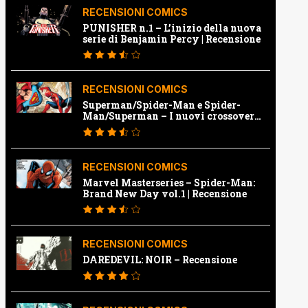
RECENSIONI COMICS
PUNISHER n.1 – L’inizio della nuova
serie di Benjamin Percy | Recensione
RECENSIONI COMICS
Superman/Spider-Man e Spider-
Man/Superman – I nuovi crossover
Marvel e Dc | Recensione
RECENSIONI COMICS
Marvel Masterseries – Spider-Man:
Brand New Day vol.1 | Recensione
RECENSIONI COMICS
DAREDEVIL: NOIR – Recensione