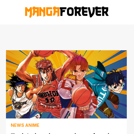
NEWS ANIME