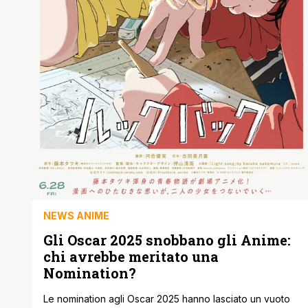
NEWS ANIME
Gli Oscar 2025 snobbano gli Anime:
chi avrebbe meritato una
Nomination?
Le nomination agli Oscar 2025 hanno lasciato un vuoto