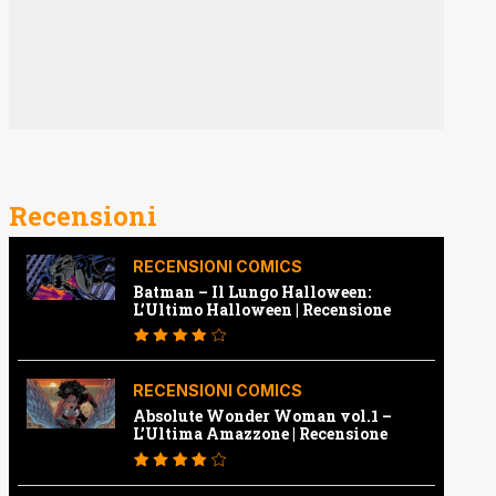
Recensioni
RECENSIONI COMICS
Batman – Il Lungo Halloween:
L’Ultimo Halloween | Recensione
RECENSIONI COMICS
Absolute Wonder Woman vol.1 –
L’Ultima Amazzone | Recensione