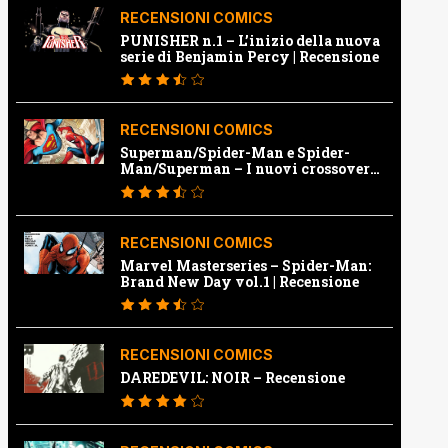
RECENSIONI COMICS
PUNISHER n.1 – L’inizio della nuova
serie di Benjamin Percy | Recensione
RECENSIONI COMICS
Superman/Spider-Man e Spider-
Man/Superman – I nuovi crossover
Marvel e Dc | Recensione
RECENSIONI COMICS
Marvel Masterseries – Spider-Man:
Brand New Day vol.1 | Recensione
RECENSIONI COMICS
DAREDEVIL: NOIR – Recensione