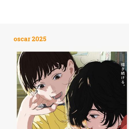
oscar 2025