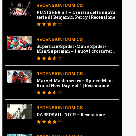
RECENSIONI COMICS
PUNISHER n.1 – L’inizio della nuova
serie di Benjamin Percy | Recensione
RECENSIONI COMICS
Superman/Spider-Man e Spider-
Man/Superman – I nuovi crossover
Marvel e Dc | Recensione
RECENSIONI COMICS
Marvel Masterseries – Spider-Man:
Brand New Day vol.1 | Recensione
RECENSIONI COMICS
DAREDEVIL: NOIR – Recensione