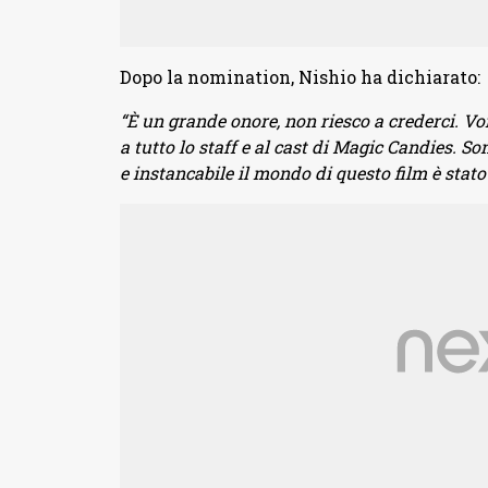
Dopo la nomination, Nishio ha dichiarato:
“È un grande onore, non riesco a crederci. 
a tutto lo staff e al cast di Magic Candies. So
e instancabile il mondo di questo film è stat