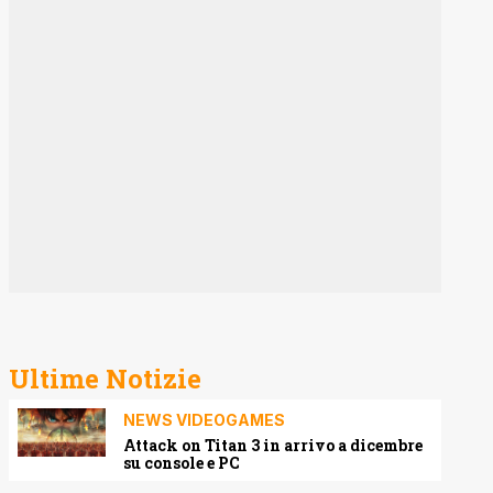
Ultime Notizie
NEWS VIDEOGAMES
Attack on Titan 3 in arrivo a dicembre
su console e PC