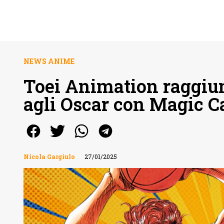
NEWS ANIME
Toei Animation raggiu
agli Oscar con Magic C
Nicola Gargiulo
27/01/2025