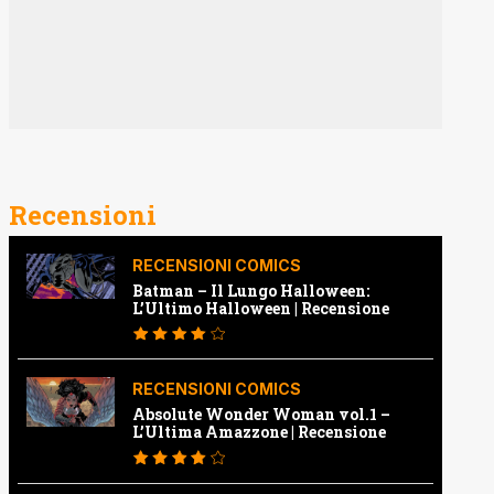
Recensioni
RECENSIONI COMICS
Batman – Il Lungo Halloween:
L’Ultimo Halloween | Recensione
RECENSIONI COMICS
Absolute Wonder Woman vol.1 –
L’Ultima Amazzone | Recensione