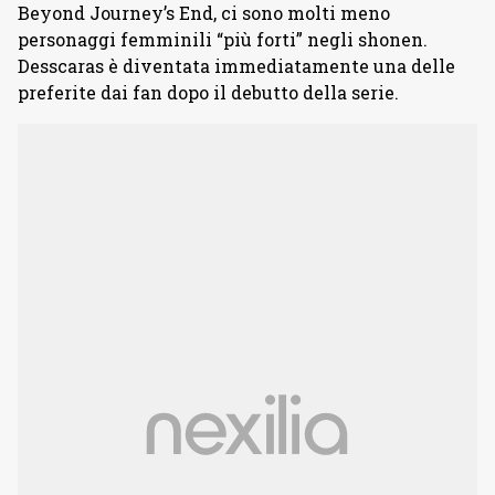
Beyond Journey’s End, ci sono molti meno
personaggi femminili “più forti” negli shonen.
Desscaras è diventata immediatamente una delle
preferite dai fan dopo il debutto della serie.