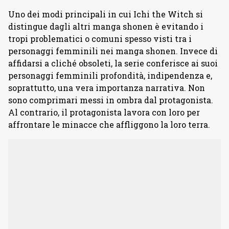
Uno dei modi principali in cui Ichi the Witch si
distingue dagli altri manga shonen è evitando i
tropi problematici o comuni spesso visti tra i
personaggi femminili nei manga shonen. Invece di
affidarsi a cliché obsoleti, la serie conferisce ai suoi
personaggi femminili profondità, indipendenza e,
soprattutto, una vera importanza narrativa. Non
sono comprimari messi in ombra dal protagonista.
Al contrario, il protagonista lavora con loro per
affrontare le minacce che affliggono la loro terra.