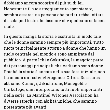
dobbiamo ancora scoprire di più su di lei.
Nonostante il suo atteggiamento spensierato,
sembra essere una persona che preferirebbe lottare
da sola piuttosto che lasciare che qualcuno si faccia
male.
In questo manga la storia è costruita in modo tale
che le donne saranno sempre più importanti. Tutto
ruota principalmente attorno a donne che hanno un
ruolo centrale nel mondo e sono ammirate dal
pubblico. A parte Ichi e Gokuraku, la maggior parte
dei personaggi principali che vediamo sono donne.
Poiché la storia è ancora nella sua fase iniziale, non
ha ancora un roster eterogeneo. Oltre a Desscaras,
abbiamo Kumugi, Jikishirone, Monegold e
Chikutoge, che interpretano tutti ruoli importanti
nella serie. La Mantinel Witches Association ha
diverse streghe con abilità uniche, che saranno
presentate più avanti.