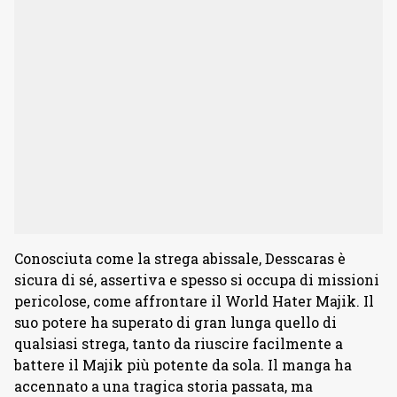
Conosciuta come la strega abissale, Desscaras è
sicura di sé, assertiva e spesso si occupa di missioni
pericolose, come affrontare il World Hater Majik. Il
suo potere ha superato di gran lunga quello di
qualsiasi strega, tanto da riuscire facilmente a
battere il Majik più potente da sola. Il manga ha
accennato a una tragica storia passata, ma