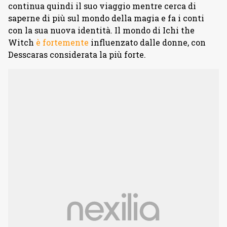
continua quindi il suo viaggio mentre cerca di
saperne di più sul mondo della magia e fa i conti
con la sua nuova identità. Il mondo di Ichi the
Witch
è fortemente
influenzato dalle donne, con
Desscaras considerata la più forte.