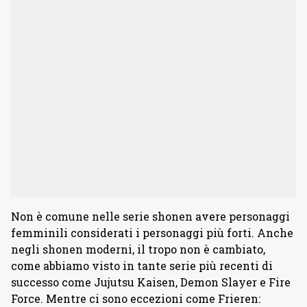
Non è comune nelle serie shonen avere personaggi
femminili considerati i personaggi più forti. Anche
negli shonen moderni, il tropo non è cambiato,
come abbiamo visto in tante serie più recenti di
successo come Jujutsu Kaisen, Demon Slayer e Fire
Force. Mentre ci sono eccezioni come Frieren: