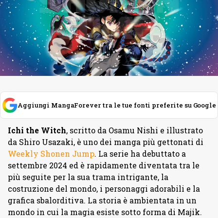
Aggiungi MangaForever tra le tue fonti preferite su Google
Ichi the Witch
, scritto da Osamu Nishi e illustrato
da Shiro Usazaki, è uno dei manga più gettonati di
Weekly Shonen Jump
. La serie ha debuttato a
settembre 2024 ed è rapidamente diventata tra le
più seguite per la sua trama intrigante, la
costruzione del mondo, i personaggi adorabili e la
grafica sbalorditiva. La storia è ambientata in un
mondo in cui la magia esiste sotto forma di Majik.