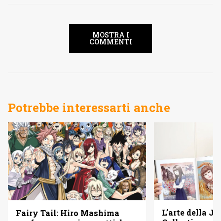
MOSTRA I
COMMENTI
Potrebbe interessarti anche
L’arte della Ju
Fairy Tail: Hiro Mashima