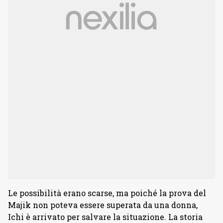
Le possibilità erano scarse, ma poiché la prova del
Majik non poteva essere superata da una donna,
Ichi è arrivato per salvare la situazione. La storia