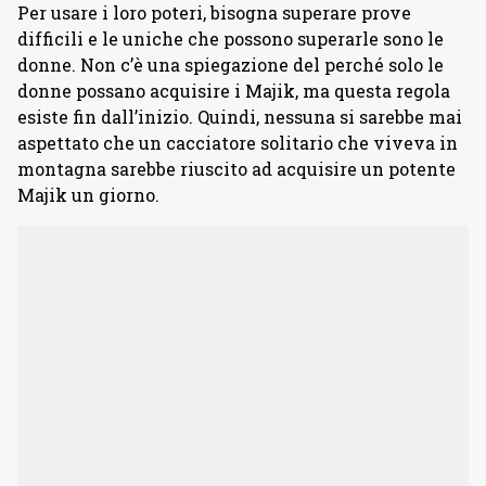
Per usare i loro poteri, bisogna superare prove
difficili e le uniche che possono superarle sono le
donne. Non c’è una spiegazione del perché solo le
donne possano acquisire i Majik, ma questa regola
esiste fin dall’inizio. Quindi, nessuna si sarebbe mai
aspettato che un cacciatore solitario che viveva in
montagna sarebbe riuscito ad acquisire un potente
Majik un giorno.