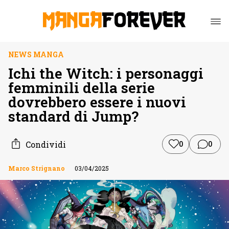
NEWS MANGA
Ichi the Witch: i personaggi
femminili della serie
dovrebbero essere i nuovi
standard di Jump?
Condividi
0
0
Marco Strignano
03/04/2025