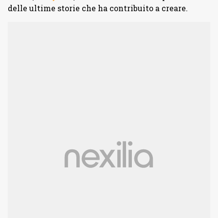
delle ultime storie che ha contribuito a creare.