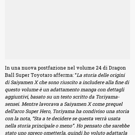
In una nuova postfazione nel volume 24 di Dragon
Ball Super Toyotaro afferma: “
La storia delle origini
di Saiyamen X che sono riuscito a includere alla fine di
questo volume è un adattamento manga con dettagli
aggiuntivi, basato su un testo scritto da Toriyama-
sensei. Mentre lavorava a Saiyamen X come prequel
dell’arco Super Hero, Toriyama ha condiviso una storia
con la nota, “Sta a te decidere se questa verrà usata
nella storia principale o meno”. Ho pensato che sarebbe
stato uno spreco ometterla, quindi ho voluto adattarla