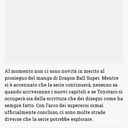
Al momento non ci sono novità in merito al
prosieguo del manga di Dragon Ball Super. Mentre
si è accennato che la serie continuerà, nessuno sa
quando arriveranno i nuovi capitoli e se Toyotaro si
occuperà sia della scrittura che dei disegni come ha
sempre fatto. Con l’arco dei supereroi ormai
ufficialmente concluso, ci sono molte strade
diverse che la serie potrebbe esplorare.