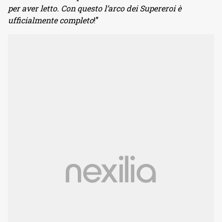
per aver letto. Con questo l’arco dei Supereroi è
ufficialmente completo
!”