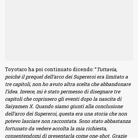
Toyotaro ha poi continuato dicendo: “
Tuttavia,
poiché il prequel dell’arco dei Supereroi era limitato a
tre capitoli, non ho avuto altra scelta che abbandonare
l’idea. Invece, mi è stato permesso di disegnare tre
capitoli che coprissero gli eventi dopo la nascita di
Saiyamen X. Quando siamo giunti alla conclusione
dell’arco dei Supereroi, questa era una storia che non
potevo lasciare non raccontata. Sono stato abbastanza
fortunato da vedere accolta la mia richiesta,
consentendomi di presentarla come one-shot. Grazie