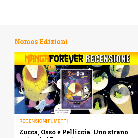
Nomos Edizioni
RECENSIONI FUMETTI
Zucca, Osso e Pelliccia. Uno strano