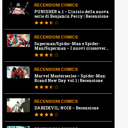
RECENSIONI COMICS
PUNISHER n.1 – L’inizio della nuova
serie di Benjamin Percy | Recensione
RECENSIONI COMICS
Superman/Spider-Man e Spider-
Man/Superman – I nuovi crossover
Marvel e Dc | Recensione
RECENSIONI COMICS
Marvel Masterseries – Spider-Man:
Brand New Day vol.1 | Recensione
RECENSIONI COMICS
DAREDEVIL: NOIR – Recensione