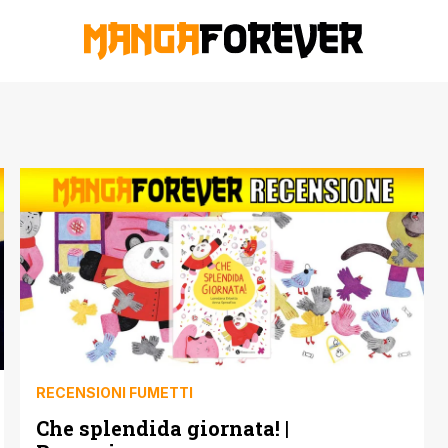
RECENSIONI FUMETTI
Che splendida giornata! |