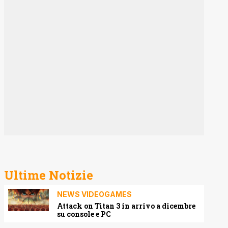
Ultime Notizie
NEWS VIDEOGAMES
Attack on Titan 3 in arrivo a dicembre
su console e PC