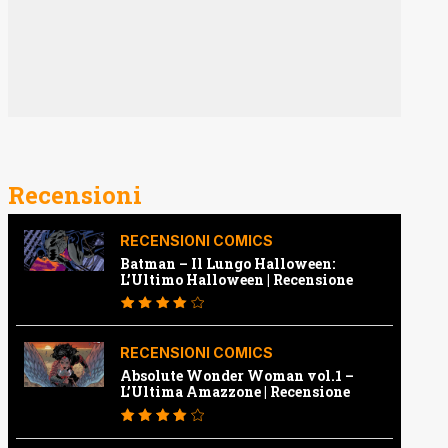
Recensioni
RECENSIONI COMICS
Batman – Il Lungo Halloween:
L’Ultimo Halloween | Recensione
RECENSIONI COMICS
Absolute Wonder Woman vol.1 –
L’Ultima Amazzone | Recensione