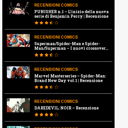
RECENSIONI COMICS
PUNISHER n.1 – L’inizio della nuova
serie di Benjamin Percy | Recensione
RECENSIONI COMICS
Superman/Spider-Man e Spider-
Man/Superman – I nuovi crossover
Marvel e Dc | Recensione
RECENSIONI COMICS
Marvel Masterseries – Spider-Man:
Brand New Day vol.1 | Recensione
RECENSIONI COMICS
DAREDEVIL: NOIR – Recensione