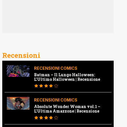
Recensioni
RECENSIONI COMICS
Batman – Il Lungo Halloween:
L’Ultimo Halloween | Recensione
RECENSIONI COMICS
Absolute Wonder Woman vol.1 –
L’Ultima Amazzone | Recensione