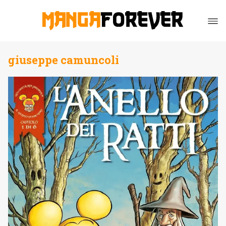
giuseppe camuncoli