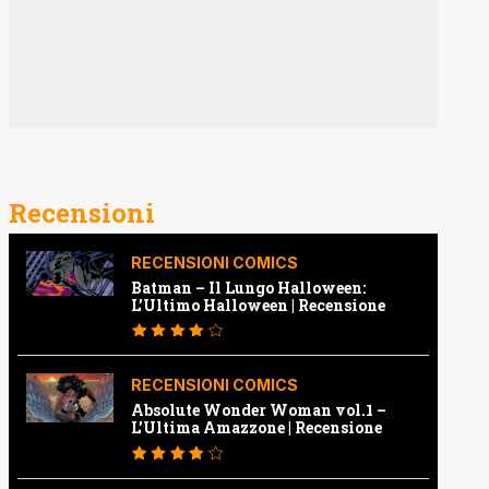
Recensioni
RECENSIONI COMICS
Batman – Il Lungo Halloween:
L’Ultimo Halloween | Recensione
RECENSIONI COMICS
Absolute Wonder Woman vol.1 –
L’Ultima Amazzone | Recensione