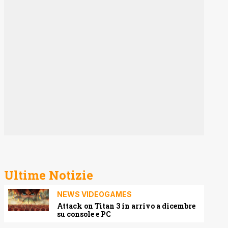
Ultime Notizie
NEWS VIDEOGAMES
Attack on Titan 3 in arrivo a dicembre
su console e PC