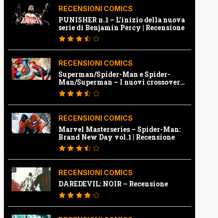
RECENSIONI COMICS
PUNISHER n.1 – L’inizio della nuova
serie di Benjamin Percy | Recensione
RECENSIONI COMICS
Superman/Spider-Man e Spider-
Man/Superman – I nuovi crossover
Marvel e Dc | Recensione
RECENSIONI COMICS
Marvel Masterseries – Spider-Man:
Brand New Day vol.1 | Recensione
RECENSIONI COMICS
DAREDEVIL: NOIR – Recensione