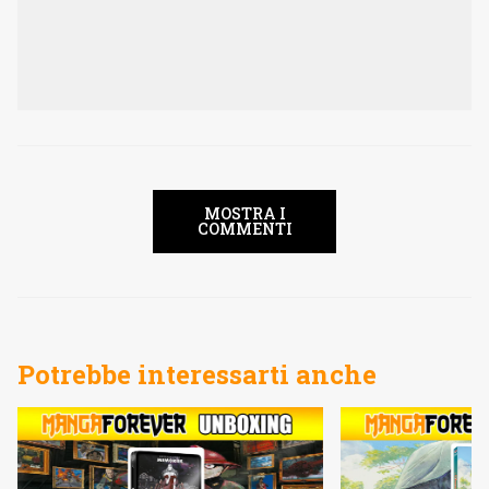
MOSTRA I
COMMENTI
Potrebbe interessarti anche