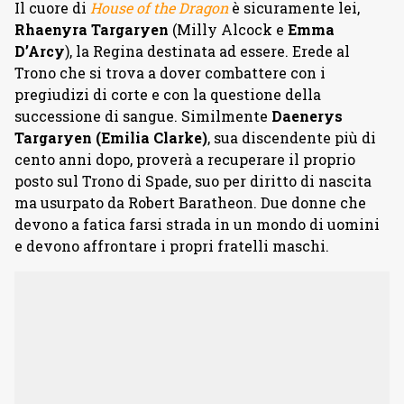
Il cuore di
House of the Dragon
è sicuramente lei,
Rhaenyra Targaryen
(Milly Alcock e
Emma
D’Arcy
), la Regina destinata ad essere. Erede al
Trono che si trova a dover combattere con i
pregiudizi di corte e con la questione della
successione di sangue. Similmente
Daenerys
Targaryen (Emilia Clarke)
, sua discendente più di
cento anni dopo, proverà a recuperare il proprio
posto sul Trono di Spade, suo per diritto di nascita
ma usurpato da Robert Baratheon. Due donne che
devono a fatica farsi strada in un mondo di uomini
e devono affrontare i propri fratelli maschi.