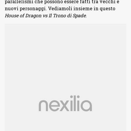
parallelismi che possono essere fatti tra vecchi e
nuovi personaggi. Vediamoli insieme in questo
House of Dragon vs Il Trono di Spade
.