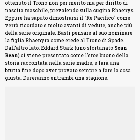
ottenuto il Trono non per merito ma per diritto di
nascita maschile, prevalendo sulla cugina Rhaenys.
Eppure ha saputo dimostrarsi il “Re Pacifico” come
verrà ricordato e molto avanti di vedute, anche più
della serie originale. Basti pensare al suo nominare
la figlia Rhaenyra come erede al Trono di Spade.
Dall’altro lato, Eddard Stark (uno sfortunato
Sean
Bean
) ci viene presentato come l’eroe buono della
storia raccontata nella serie madre, e farà una
brutta fine dopo aver provato sempre a fare la cosa
giusta. Dureranno entrambi una stagione.