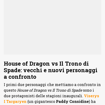
House of Dragon vs Il Trono di
Spade: vecchi e nuovi personaggi
a confronto
I primi due personaggi che mettiamo a confronto in
questo
House of Dragon vs Il Trono di Spade
sono i
due protagonisti delle stagioni inaugurali.
Viserys
I Targaryen
(un gigantesco
Paddy Considine
) ha