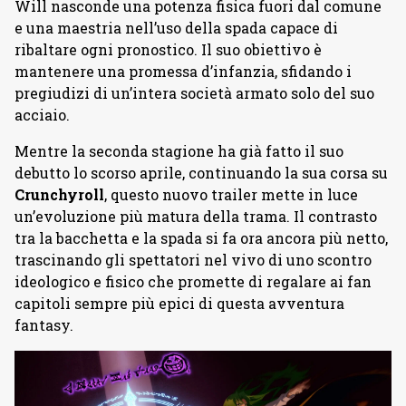
Will nasconde una potenza fisica fuori dal comune
e una maestria nell’uso della spada capace di
ribaltare ogni pronostico. Il suo obiettivo è
mantenere una promessa d’infanzia, sfidando i
pregiudizi di un’intera società armato solo del suo
acciaio.
Mentre la seconda stagione ha già fatto il suo
debutto lo scorso aprile, continuando la sua corsa su
Crunchyroll
, questo nuovo trailer mette in luce
un’evoluzione più matura della trama. Il contrasto
tra la bacchetta e la spada si fa ora ancora più netto,
trascinando gli spettatori nel vivo di uno scontro
ideologico e fisico che promette di regalare ai fan
capitoli sempre più epici di questa avventura
fantasy.