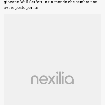
giovane Will Serfort in un mondo che sembra non
avere posto per lui.