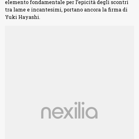
elemento fondamentale per l’epicità degli scontri
tra lame e incantesimi, portano ancora la firma di
Yuki Hayashi.