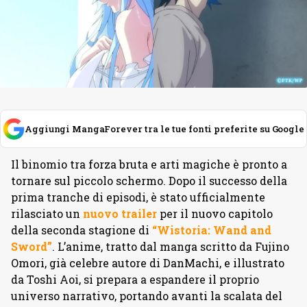
Aggiungi MangaForever tra le tue fonti preferite su Google
Il binomio tra forza bruta e arti magiche è pronto a
tornare sul piccolo schermo. Dopo il successo della
prima tranche di episodi, è stato ufficialmente
rilasciato un
nuovo trailer
per il nuovo capitolo
della seconda stagione di
“Wistoria: Wand and
Sword”
. L’anime, tratto dal manga scritto da Fujino
Omori, già celebre autore di DanMachi, e illustrato
da Toshi Aoi, si prepara a espandere il proprio
universo narrativo, portando avanti la scalata del