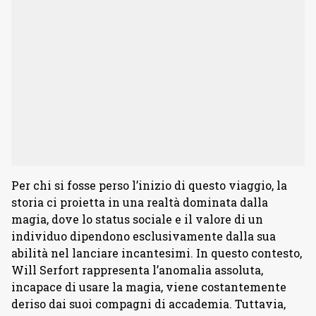
Per chi si fosse perso l’inizio di questo viaggio, la
storia ci proietta in una realtà dominata dalla
magia, dove lo status sociale e il valore di un
individuo dipendono esclusivamente dalla sua
abilità nel lanciare incantesimi. In questo contesto,
Will Serfort rappresenta l’anomalia assoluta,
incapace di usare la magia, viene costantemente
deriso dai suoi compagni di accademia. Tuttavia,