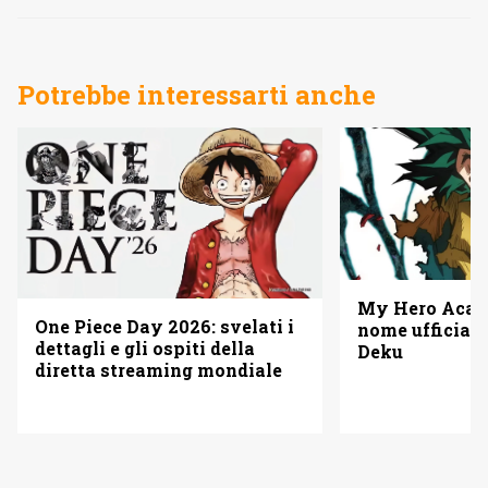
Potrebbe interessarti anche
My Hero Acade
One Piece Day 2026: svelati i
nome ufficiale
dettagli e gli ospiti della
Deku
diretta streaming mondiale