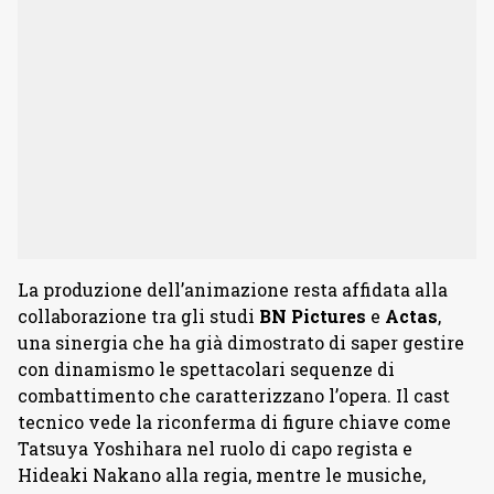
La produzione dell’animazione resta affidata alla
collaborazione tra gli studi
BN
Pictures
e
Actas
,
una sinergia che ha già dimostrato di saper gestire
con dinamismo le spettacolari sequenze di
combattimento che caratterizzano l’opera. Il cast
tecnico vede la riconferma di figure chiave come
Tatsuya Yoshihara nel ruolo di capo regista e
Hideaki Nakano alla regia, mentre le musiche,