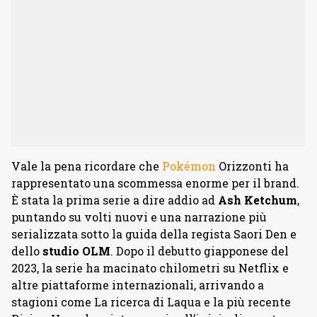
Vale la pena ricordare che
Pokémon
Orizzonti ha
rappresentato una scommessa enorme per il brand.
È stata la prima serie a dire addio ad
Ash
Ketchum
,
puntando su volti nuovi e una narrazione più
serializzata sotto la guida della regista Saori Den e
dello
studio
OLM
. Dopo il debutto giapponese del
2023, la serie ha macinato chilometri su Netflix e
altre piattaforme internazionali, arrivando a
stagioni come La ricerca di Laqua e la più recente