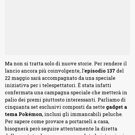
Ma non si tratta solo di nuove storie. Per rendere il
lancio ancora più coinvolgente, l’
episodio
137
del
22 maggio sarà accompagnato da una speciale
iniziativa per i telespettatori. È stata infatti
confermata una campagna speciale che metterà in
palio dei premi piuttosto interessanti. Parliamo di
cinquanta set esclusivi composti da sette
gadget a
tema Pokémon
, inclusi gli immancabili peluche.
Per sapere come provare a portarseli a casa,
bisognerà però seguire attentamente la diretta