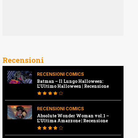
Recensioni
RECENSIONI COMICS
Batman – Il Lungo Halloween:
L’Ultimo Halloween | Recensione
RECENSIONI COMICS
Absolute Wonder Woman vol.1 –
L’Ultima Amazzone | Recensione