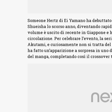
Someone Hertz di Ei Yamano ha debuttato
Shueisha lo scorso anno, diventando rapid
volume è uscito di recente in Giappone e h
circolazione. Per celebrare l’evento, la se
Akutami, e curiosamente non si tratta del
ha fatto un’apparizione a sorpresa in uno
del manga, completando così il crossover t