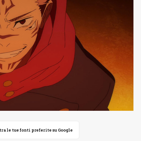
 le tue fonti preferite su Google