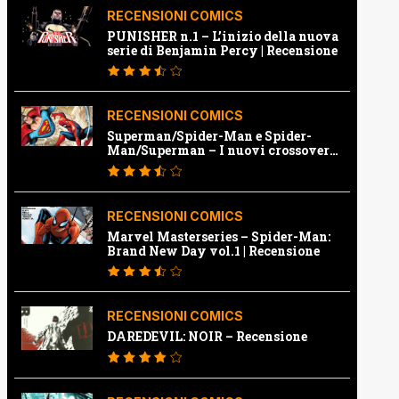
RECENSIONI COMICS
PUNISHER n.1 – L’inizio della nuova
serie di Benjamin Percy | Recensione
RECENSIONI COMICS
Superman/Spider-Man e Spider-
Man/Superman – I nuovi crossover
Marvel e Dc | Recensione
RECENSIONI COMICS
Marvel Masterseries – Spider-Man:
Brand New Day vol.1 | Recensione
RECENSIONI COMICS
DAREDEVIL: NOIR – Recensione