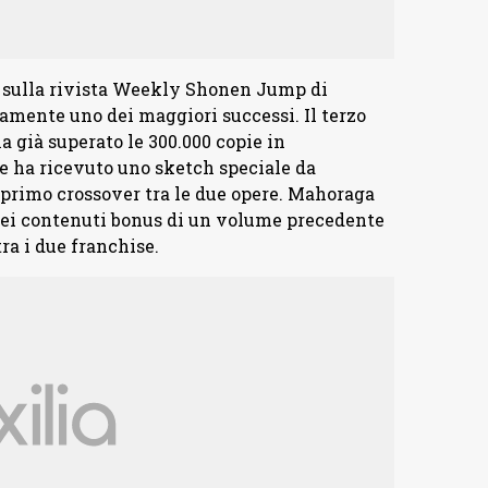
 sulla rivista Weekly Shonen Jump di
amente uno dei maggiori successi. Il terzo
a già superato le 300.000 copie in
rie ha ricevuto uno sketch speciale da
 primo crossover tra le due opere. Mahoraga
 dei contenuti bonus di un volume precedente
ra i due franchise.