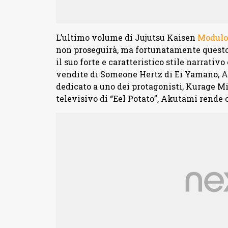
L’ultimo volume di Jujutsu Kaisen
Modulo
non proseguirà, ma fortunatamente questo 
il suo forte e caratteristico stile narrativo
vendite di Someone Hertz di Ei Yamano, 
dedicato a uno dei protagonisti, Kurage M
televisivo di “Eel Potato”, Akutami rende 