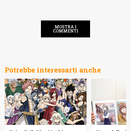
MOSTRA I
COMMENTI
Potrebbe interessarti anche