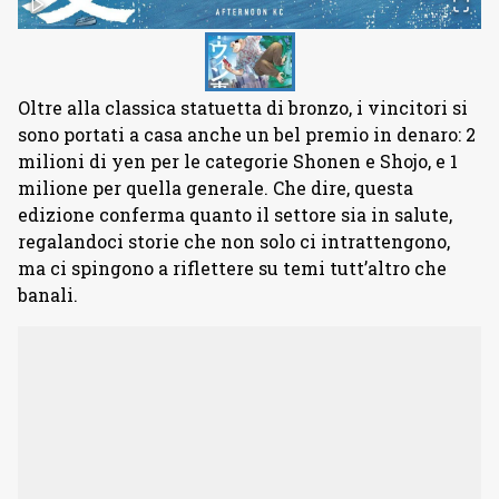
Oltre alla classica statuetta di bronzo, i vincitori si
sono portati a casa anche un bel premio in denaro: 2
milioni di yen per le categorie Shonen e Shojo, e 1
milione per quella generale. Che dire, questa
edizione conferma quanto il settore sia in salute,
regalandoci storie che non solo ci intrattengono,
ma ci spingono a riflettere su temi tutt’altro che
banali.