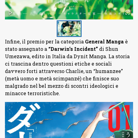
Infine, il premio per la categoria
General
Manga
è
stato assegnato a
“Darwin’s Incident”
di Shun
Umezawa, edito in Italia da Dynit Manga. La storia
ci trascina dentro questioni etiche e sociali
davvero forti attraverso Charlie, un “humanzee”
(metà uomo e metà scimpanzé) che finisce suo
malgrado nel bel mezzo di scontri ideologici e
minacce terroristiche.