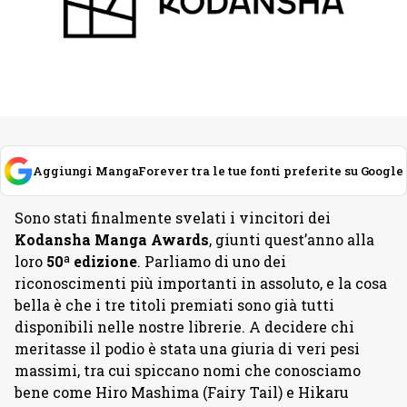
Aggiungi MangaForever tra le tue fonti preferite su Google
Sono stati finalmente svelati i vincitori dei
Kodansha Manga Awards
, giunti quest’anno alla
loro
50ª edizione
. Parliamo di uno dei
riconoscimenti più importanti in assoluto, e la cosa
bella è che i tre titoli premiati sono già tutti
disponibili nelle nostre librerie. A decidere chi
meritasse il podio è stata una giuria di veri pesi
massimi, tra cui spiccano nomi che conosciamo
bene come Hiro Mashima (Fairy Tail) e Hikaru