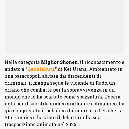
Nella categoria
Miglior
Shonen
, il riconoscimento è
andato a
“
Gachiakuta
“
di Kei Urana. Ambientato in
una baraccopoli abitata dai discendenti di
criminali, il manga segue le vicende di Rudo, un
orfano che combatte per la sopravvivenza in un
mondo che lo ha scartato come spazzatura. L’opera,
nota per il suo stile grafico graffiante e dinamico, ha
già conquistato il pubblico italiano sotto l’etichetta
Star Comics e ha visto il debutto della sua
trasposizione animata nel 2025.