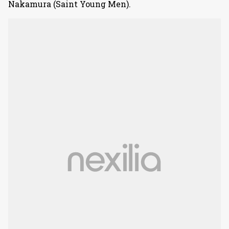
Nakamura (Saint Young Men).