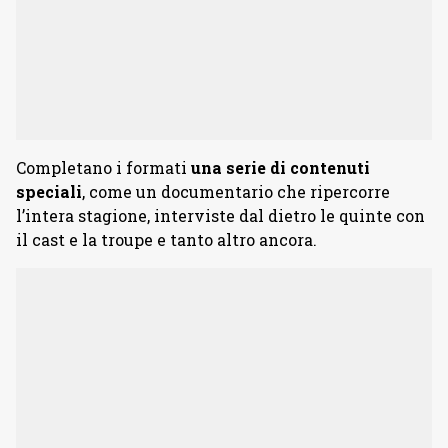
Completano i formati
una serie di contenuti
speciali
, come un documentario che ripercorre
l’intera stagione, interviste dal dietro le quinte con
il cast e la troupe e tanto altro ancora.