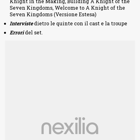
Knight in the Making, Building A Knight of the
Seven Kingdoms, Welcome to A Knight of the
Seven Kingdoms (Versione Estesa)
Interviste
dietro le quinte con il cast e la troupe
Errori
del set.