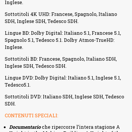
Inglese.
Sottotitoli 4K UHD: Francese, Spagnolo, Italiano
SDH, Inglese SDH, Tedesco SDH.
Lingue BD: Dolby Digital: Italiano 5.1, Francese 5.1,
Spagnolo 5.1, Tedesco 5.1. Dolby Atmos-TrueHD:
Inglese.
Sottotitoli BD: Francese, Spagnolo, Italiano SDH,
Inglese SDH, Tedesco SDH.
Lingue DVD: Dolby Digital: Italiano 5.1, Inglese 5.1,
Tedesco5.1.
Sottotitoli DVD: Italiano SDH, Inglese SDH, Tedesco
SDH.
CONTENUTI SPECIALI:
Documentario
che ripercorre l’intera stagione A