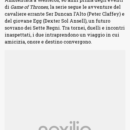
di
Game of Thrones
, la serie segue le avventure del
cavaliere errante Ser Duncan l’Alto (Peter Claffey) e
del giovane Egg (Dexter Sol Ansell), un futuro
sovrano dei Sette Regni. Tra tornei, duelli e incontri
inaspettati, i due intraprendono un viaggio in cui
amicizia, onore e destino convergono.