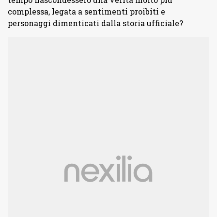
complessa, legata a sentimenti proibiti e
personaggi dimenticati dalla storia ufficiale?