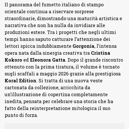
Il panorama del fumetto italiano di stampo
orientale continua a riservare sorprese
straordinarie, dimostrando una maturità artistica e
narrativa che non ha nulla da invidiare alle
produzioni estere. Tra i progetti che negli ultimi
tempi hanno saputo catturare l’attenzione dei
lettori spicca indubbiamente
Gorgonia
, l’intensa
opera nata dalla sinergia creativa tra
Cristina
Kokoro
ed
Eleonora
Gatta
. Dopo il grande riscontro
ottenuto con la prima tiratura, il volume è tornato
sugli scaffali a maggio 2026 grazie alla prestigiosa
Koral
Edition
. Si tratta di una nuova veste
cartonata da collezione, arricchita da
un’illustrazione di copertina completamente
inedita, pensata per celebrare una storia che ha
fatto della reinterpretazione mitologica il suo
punto di forza.