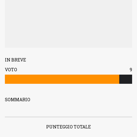
IN BREVE
VOTO
9
SOMMARIO
PUNTEGGIO TOTALE