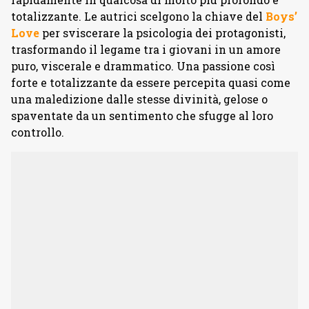
totalizzante. Le autrici scelgono la chiave del
Boys’
Love
per sviscerare la psicologia dei protagonisti,
trasformando il legame tra i giovani in un amore
puro, viscerale e drammatico. Una passione così
forte e totalizzante da essere percepita quasi come
una maledizione dalle stesse divinità, gelose o
spaventate da un sentimento che sfugge al loro
controllo.