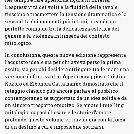
L’espressività dei volti e la fluidità delle tavole
riescono a trasmettere la tensione drammatica e la
sensualità dei momenti più intimi, creando un
perfetto connubio tra la delicatezza estetica del
genere e la violenza intrinseca del contesto
mitologico.
In conclusione, questa nuova edizione rappresenta
l’acquisto ideale sia per chi aveva perso la prima
uscita, sia per chi desidera stringere tra le mani una
versione definitiva di un’opera coraggiosa. Cristina
Kokoro ed Eleonora Gatta hanno dimostrato che il
retaggio classico può ancora parlare al pubblico
contemporaneo se supportato da un’idea solida e da
un sincero trasporto emotivo. Se amate i retelling
mitologici capaci di osare e le storie d’amore
profonde, questo volume vi travolgerà con la forza
di un destino a cui è impossibile sottrarsi.