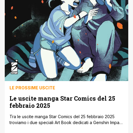
LE PROSSIME USCITE
Le uscite manga Star Comics del 25
febbraio 2025
Tra le uscite manga Star Comics del 25 febbraio 2025
troviamo i due speciali Art Book dedicati a Genshin Impact
e l’esordio della nuova serie fantasy di Kosuke Hamada