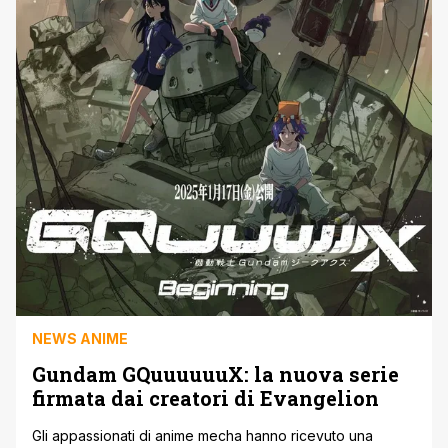
NEWS ANIME
Gundam GQuuuuuuX: la nuova serie
firmata dai creatori di Evangelion
Gli appassionati di anime mecha hanno ricevuto una