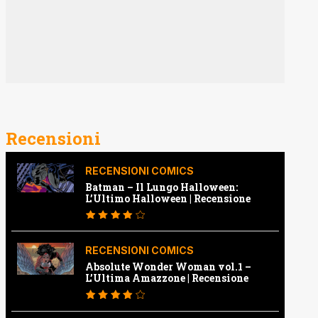
Recensioni
RECENSIONI COMICS
Batman – Il Lungo Halloween:
L’Ultimo Halloween | Recensione
RECENSIONI COMICS
Absolute Wonder Woman vol.1 –
L’Ultima Amazzone | Recensione