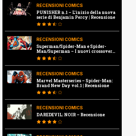
RECENSIONI COMICS
PUNISHER n.1 – L’inizio della nuova
serie di Benjamin Percy | Recensione
RECENSIONI COMICS
Superman/Spider-Man e Spider-
Man/Superman – I nuovi crossover
Marvel e Dc | Recensione
RECENSIONI COMICS
Marvel Masterseries – Spider-Man:
Brand New Day vol.1 | Recensione
RECENSIONI COMICS
DAREDEVIL: NOIR – Recensione