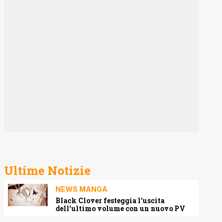
Ultime Notizie
NEWS MANGA
Black Clover festeggia l’uscita
dell’ultimo volume con un nuovo PV