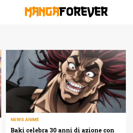
NEWS ANIME
Baki celebra 30 anni di azione con