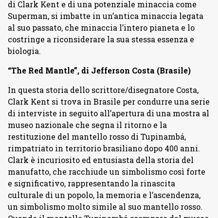
di Clark Kent e di una potenziale minaccia come
Superman, si imbatte in un’antica minaccia legata
al suo passato, che minaccia l’intero pianeta e lo
costringe a riconsiderare la sua stessa essenza e
biologia.
“The Red Mantle”, di Jefferson Costa (Brasile)
In questa storia dello scrittore/disegnatore Costa,
Clark Kent si trova in Brasile per condurre una serie
di interviste in seguito all’apertura di una mostra al
museo nazionale che segna il ritorno e la
restituzione del mantello rosso di Tupinambá,
rimpatriato in territorio brasiliano dopo 400 anni.
Clark è incuriosito ed entusiasta della storia del
manufatto, che racchiude un simbolismo così forte
e significativo, rappresentando la rinascita
culturale di un popolo, la memoria e l’ascendenza,
un simbolismo molto simile al suo mantello rosso.