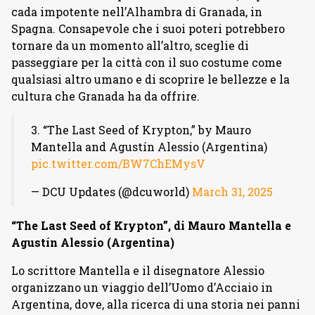
cada impotente nell’Alhambra di Granada, in
Spagna. Consapevole che i suoi poteri potrebbero
tornare da un momento all’altro, sceglie di
passeggiare per la città con il suo costume come
qualsiasi altro umano e di scoprire le bellezze e la
cultura che Granada ha da offrire.
3. “The Last Seed of Krypton,” by Mauro
Mantella and Agustín Alessio (Argentina)
pic.twitter.com/BW7ChEMysV
— DCU Updates (@dcuworld)
March 31, 2025
“The Last Seed of Krypton”, di Mauro Mantella e
Agustín Alessio (Argentina)
Lo scrittore Mantella e il disegnatore Alessio
organizzano un viaggio dell’Uomo d’Acciaio in
Argentina, dove, alla ricerca di una storia nei panni