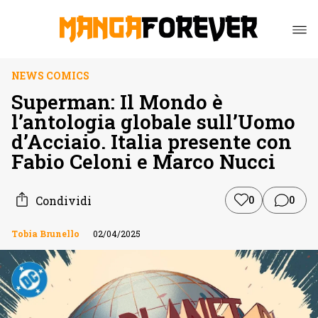
NEWS COMICS
Superman: Il Mondo è
l’antologia globale sull’Uomo
d’Acciaio. Italia presente con
Fabio Celoni e Marco Nucci
Condividi
0
0
Tobia Brunello
02/04/2025