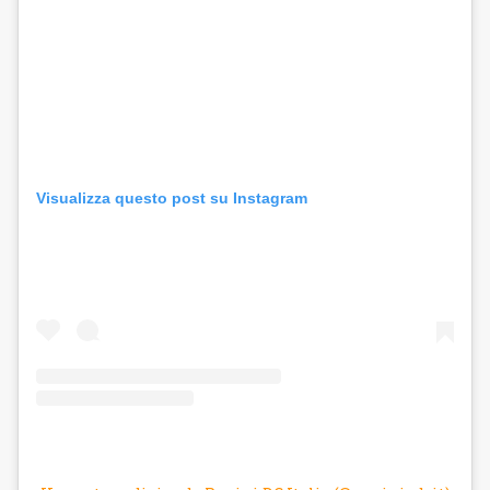
Visualizza questo post su Instagram