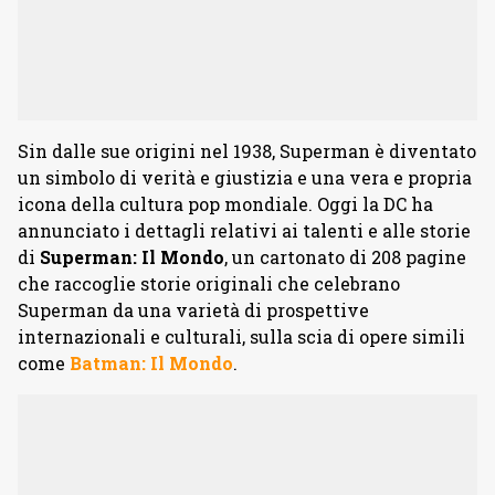
Sin dalle sue origini nel 1938, Superman è diventato
un simbolo di verità e giustizia e una vera e propria
icona della cultura pop mondiale. Oggi la DC ha
annunciato i dettagli relativi ai talenti e alle storie
di
Superman: Il Mondo
, un cartonato di 208 pagine
che raccoglie storie originali che celebrano
Superman da una varietà di prospettive
internazionali e culturali, sulla scia di opere simili
come
Batman: Il Mondo
.