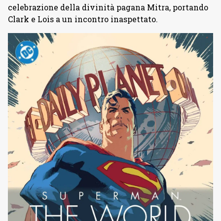
celebrazione della divinità pagana Mitra, portando
Clark e Lois a un incontro inaspettato.