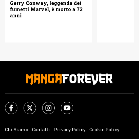
Gerry Conway, leggenda dei
fumetti Marvel, è morto a 73
anni
Chi Siamo
Contatti
Privacy Policy
Cookie Policy
Impostazioni Cookie