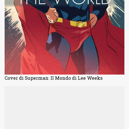
Cover di Superman: Il Mondo di Lee Weeks