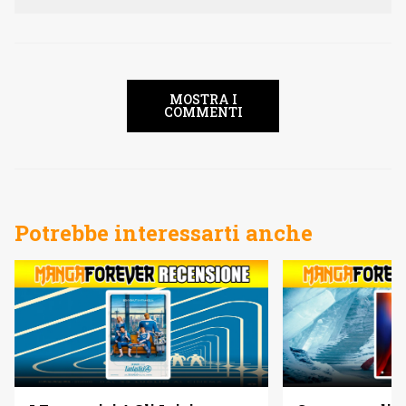
MOSTRA I
COMMENTI
Potrebbe interessarti anche