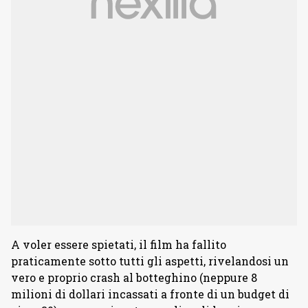
A voler essere spietati, il film ha fallito
praticamente sotto tutti gli aspetti, rivelandosi un
vero e proprio crash al botteghino (neppure 8
milioni di dollari incassati a fronte di un budget di