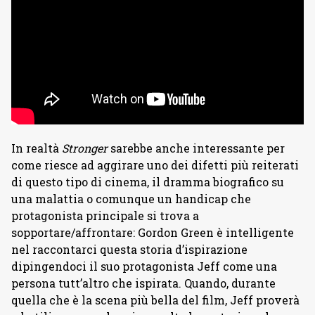
In realtà
Stronger
sarebbe anche interessante per
come riesce ad aggirare uno dei difetti più reiterati
di questo tipo di cinema, il dramma biografico su
una malattia o comunque un handicap che
protagonista principale si trova a
sopportare/affrontare: Gordon Green è intelligente
nel raccontarci questa storia d’ispirazione
dipingendoci il suo protagonista Jeff come una
persona tutt’altro che ispirata. Quando, durante
quella che è la scena più bella del film, Jeff proverà