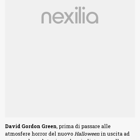
David Gordon Green
, prima di passare alle
atmosfere horror del nuovo
Halloween
in uscita ad