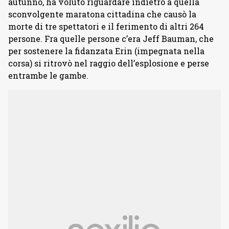
autunno, ha voluto riguardare indietro a quella
sconvolgente maratona cittadina che causò la
morte di tre spettatori e il ferimento di altri 264
persone. Fra quelle persone c’era Jeff Bauman, che
per sostenere la fidanzata Erin (impegnata nella
corsa) si ritrovò nel raggio dell’esplosione e perse
entrambe le gambe.