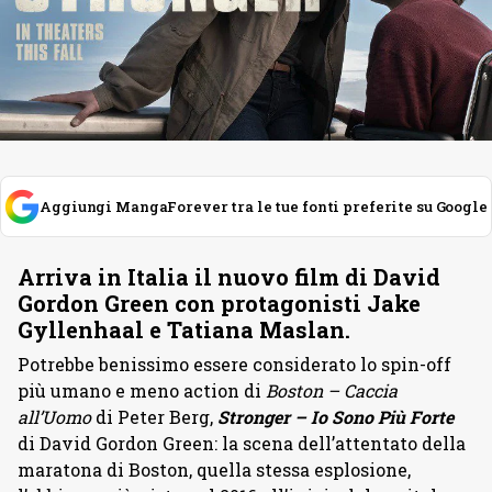
Aggiungi MangaForever tra le tue fonti preferite su Google
Arriva in Italia il nuovo film di David
Gordon Green con protagonisti Jake
Gyllenhaal e Tatiana Maslan.
Potrebbe benissimo essere considerato lo spin-off
più umano e meno action di
Boston – Caccia
all’Uomo
di Peter Berg,
Stronger – Io Sono Più Forte
di David Gordon Green: la scena dell’attentato della
maratona di Boston, quella stessa esplosione,