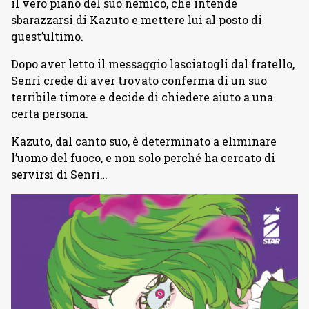
il vero piano del suo nemico, che intende
sbarazzarsi di Kazuto e mettere lui al posto di
quest’ultimo.
Dopo aver letto il messaggio lasciatogli dal fratello,
Senri crede di aver trovato conferma di un suo
terribile timore e decide di chiedere aiuto a una
certa persona.
Kazuto, dal canto suo, è determinato a eliminare
l’uomo del fuoco, e non solo perché ha cercato di
servirsi di Senri…