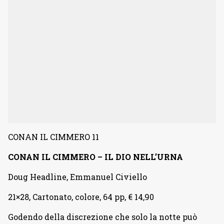
CONAN IL CIMMERO 11
CONAN IL CIMMERO – IL DIO NELL’URNA
Doug Headline, Emmanuel Civiello
21×28, Cartonato, colore, 64 pp, € 14,90
Godendo della discrezione che solo la notte può