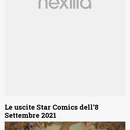
Le uscite Star Comics dell’8
Settembre 2021