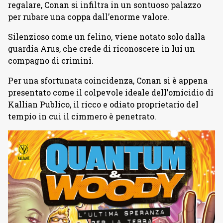
regalare, Conan si infiltra in un sontuoso palazzo
per rubare una coppa dall’enorme valore.
Silenzioso come un felino, viene notato solo dalla
guardia Arus, che crede di riconoscere in lui un
compagno di crimini.
Per una sfortunata coincidenza, Conan si è appena
presentato come il colpevole ideale dell’omicidio di
Kallian Publico, il ricco e odiato proprietario del
tempio in cui il cimmero è penetrato.