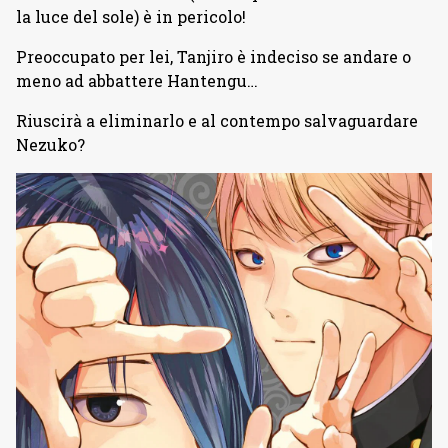
la luce del sole) è in pericolo!
Preoccupato per lei, Tanjiro è indeciso se andare o
meno ad abbattere Hantengu…
Riuscirà a eliminarlo e al contempo salvaguardare
Nezuko?