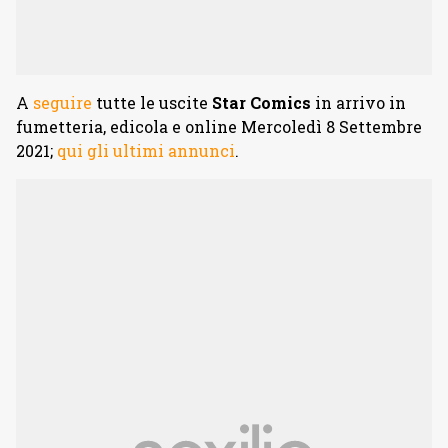
A
seguire
tutte le uscite
Star Comics
in arrivo in
fumetteria, edicola e online Mercoledì 8 Settembre
2021;
qui gli ultimi annunci
.