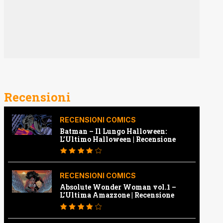
Recensioni
RECENSIONI COMICS
Batman – Il Lungo Halloween:
L’Ultimo Halloween | Recensione
RECENSIONI COMICS
Absolute Wonder Woman vol.1 –
L’Ultima Amazzone | Recensione