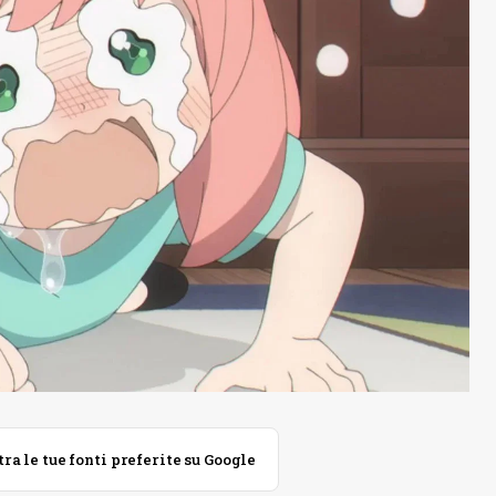
 le tue fonti preferite su Google