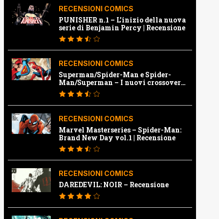
RECENSIONI COMICS
PUNISHER n.1 – L’inizio della nuova
serie di Benjamin Percy | Recensione
RECENSIONI COMICS
Superman/Spider-Man e Spider-
Man/Superman – I nuovi crossover
Marvel e Dc | Recensione
RECENSIONI COMICS
Marvel Masterseries – Spider-Man:
Brand New Day vol.1 | Recensione
RECENSIONI COMICS
DAREDEVIL: NOIR – Recensione