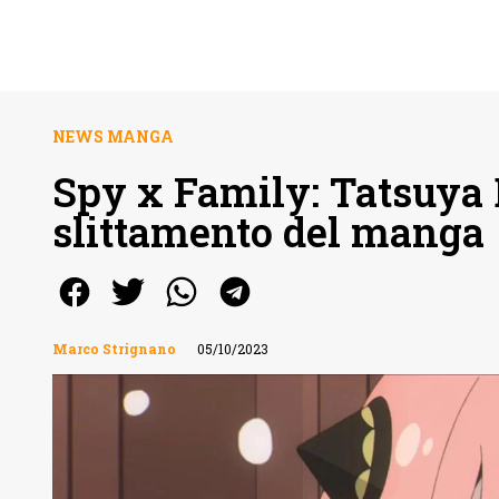
NEWS MANGA
Spy x Family: Tatsuya
slittamento del manga
Marco Strignano
05/10/2023